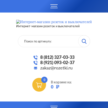
Интернет-магазин розеток и выключателей
8 (812) 327-03-33
8 (921) 093-02-37
zakaz@rozetki.ru
0
В корзине на:
0
Р