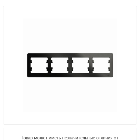
Товар может иметь незначительные отличия от