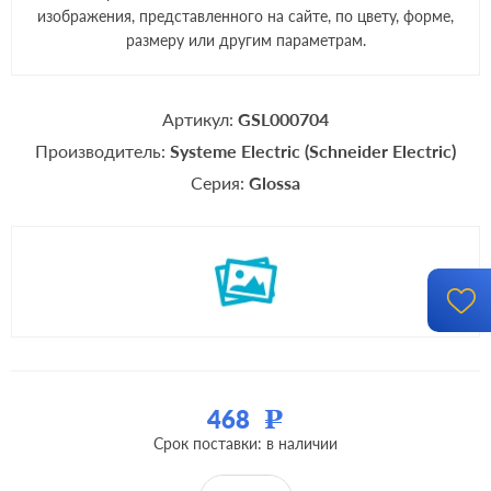
изображения, представленного на сайте, по цвету, форме,
размеру или другим параметрам.
Артикул:
GSL000704
Производитель:
Systeme Electric (Schneider Electric)
Серия:
Glossa
468
Р
Срок поставки: в наличии