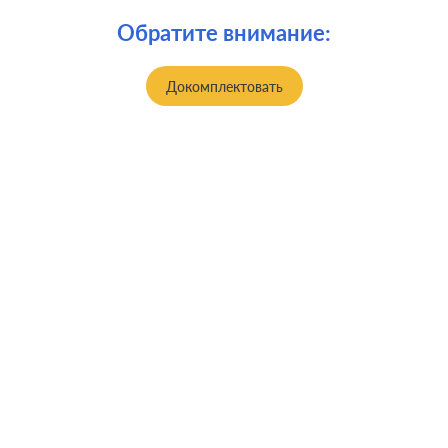
Обратите внимание:
Докомплектовать