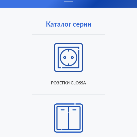
Каталог серии
РОЗЕТКИ GLOSSA