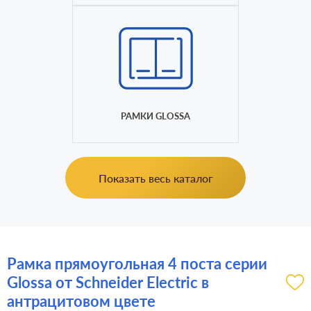
РАМКИ GLOSSA
Показать весь каталог
Рамка прямоугольная 4 поста серии
Glossa от Schneider Electric в
антрацитовом цвете