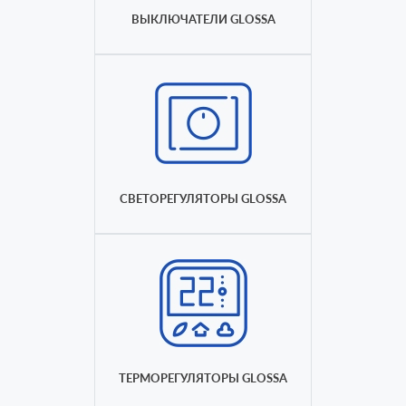
ВЫКЛЮЧАТЕЛИ GLOSSA
СВЕТОРЕГУЛЯТОРЫ GLOSSA
ТЕРМОРЕГУЛЯТОРЫ GLOSSA