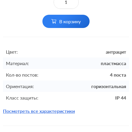
В корзину
Цвет:
антрацит
Материал:
пластмасса
Кол-во постов:
4 поста
Ориентация:
горизонтальная
Класс защиты:
IP 44
Посмотреть все характеристики