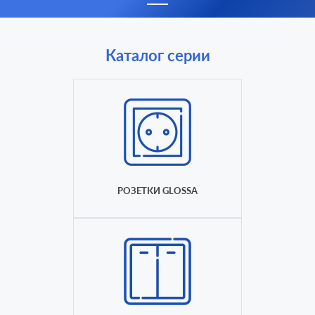
Каталог серии
РОЗЕТКИ GLOSSA