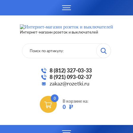
Интернет-магазин розеток и выключателей
8 (812) 327-03-33
8 (921) 093-02-37
zakaz@rozetki.ru
0
В корзине на:
0
Р