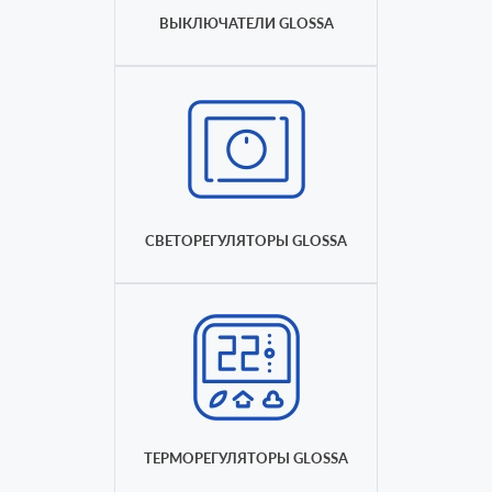
ВЫКЛЮЧАТЕЛИ GLOSSA
СВЕТОРЕГУЛЯТОРЫ GLOSSA
ТЕРМОРЕГУЛЯТОРЫ GLOSSA