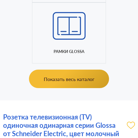
РАМКИ GLOSSA
Показать весь каталог
Розетка телевизионная (TV)
одиночная одинарная серии Glossa
от Schneider Electric, цвет молочный