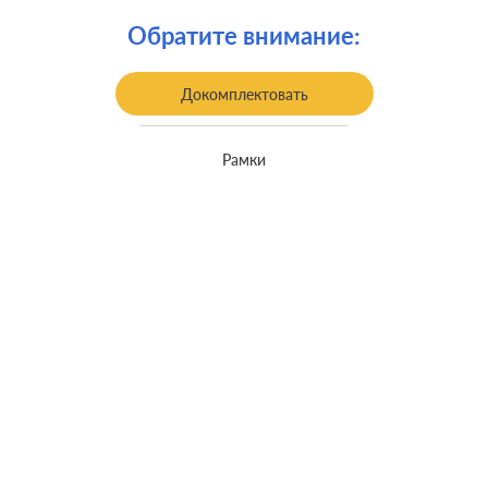
Обратите внимание:
Докомплектовать
Рамки