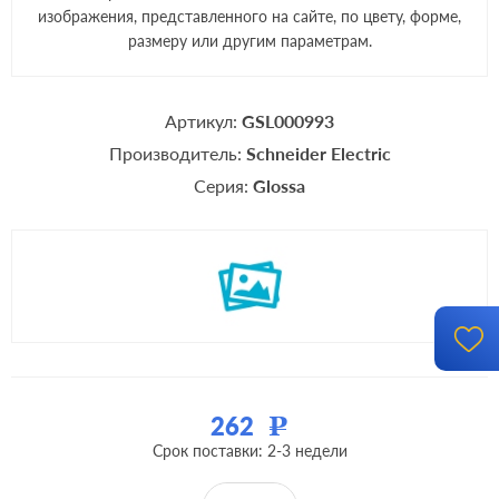
изображения, представленного на сайте, по цвету, форме,
размеру или другим параметрам.
Артикул:
GSL000993
Производитель:
Schneider Electric
Серия:
Glossa
262
Р
Срок поставки: 2-3 недели