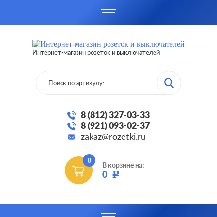
Интернет-магазин розеток и выключателей
8 (812) 327-03-33
8 (921) 093-02-37
zakaz@rozetki.ru
0
В корзине на:
0
Р