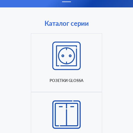
Каталог серии
РОЗЕТКИ GLOSSA