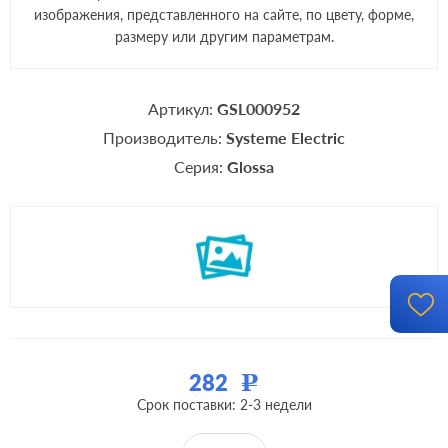
изображения, представленного на сайте, по цвету, форме,
размеру или другим параметрам.
Артикул:
GSL000952
Производитель:
Systeme Electric
Серия:
Glossa
282
Р
Срок поставки: 2-3 недели