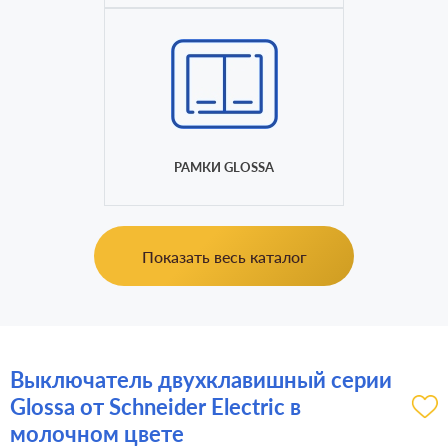
РАМКИ GLOSSA
Показать весь каталог
Выключатель двухклавишный серии
Glossa от Schneider Electric в
молочном цвете