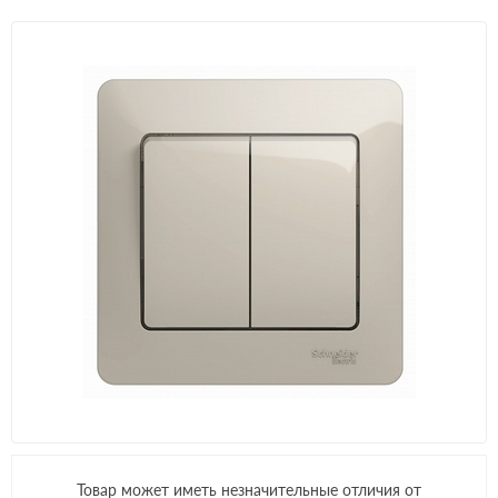
Товар может иметь незначительные отличия от