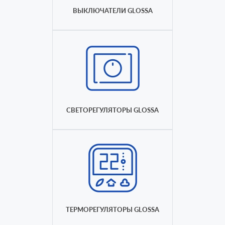
ВЫКЛЮЧАТЕЛИ GLOSSA
СВЕТОРЕГУЛЯТОРЫ GLOSSA
ТЕРМОРЕГУЛЯТОРЫ GLOSSA