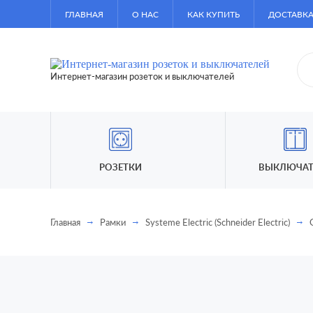
ГЛАВНАЯ
О НАС
КАК КУПИТЬ
ДОСТАВКА
Интернет-магазин розеток и выключателей
РОЗЕТКИ
ВЫКЛЮЧАТ
Главная
Рамки
Systeme Electric (Schneider Electric)