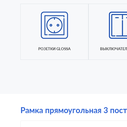
РОЗЕТКИ GLOSSA
ВЫКЛЮЧАТЕЛ
Рамка прямоугольная 3 поста