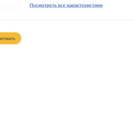
Посмотреть все характеристики
ктовать