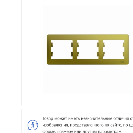
Товар может иметь незначительные отличия о
изображения, представленного на сайте, по цв
форме, размеру или другим параметрам.