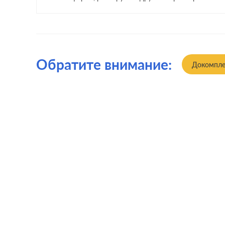
Обратите внимание:
Докомпле