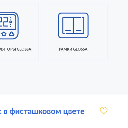
ЛЯТОРЫ GLOSSA
РАМКИ GLOSSA
ic в фисташковом цвете