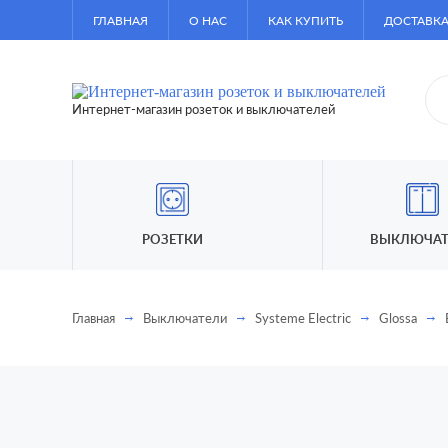
ГЛАВНАЯ
О НАС
КАК КУПИТЬ
ДОСТАВКА
Интернет-магазин розеток и выключателей
РОЗЕТКИ
ВЫКЛЮЧАТ
Главная
Выключатели
Systeme Electric
Glossa