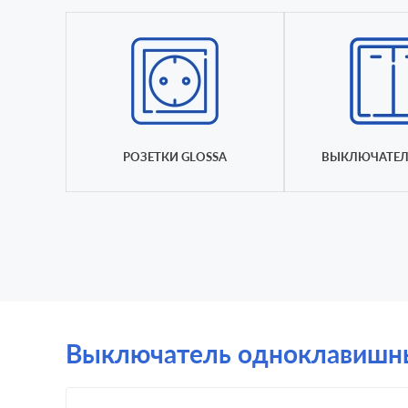
РОЗЕТКИ GLOSSA
ВЫКЛЮЧАТЕЛ
Выключатель одноклавишный 