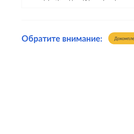
Обратите внимание:
Докомпле