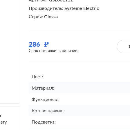
Производитель:
Systeme Electric
Серия:
Glossa
286
Р
Срок поставки: в наличии
Цвет:
Материал:
Функционал:
Кол-во клавиш:
т
Подсветка:
ету,