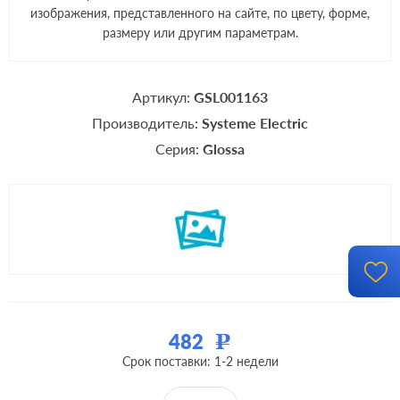
изображения, представленного на сайте, по цвету, форме,
размеру или другим параметрам.
Артикул:
GSL001163
Производитель:
Systeme Electric
Серия:
Glossa
482
Р
Срок поставки: 1-2 недели