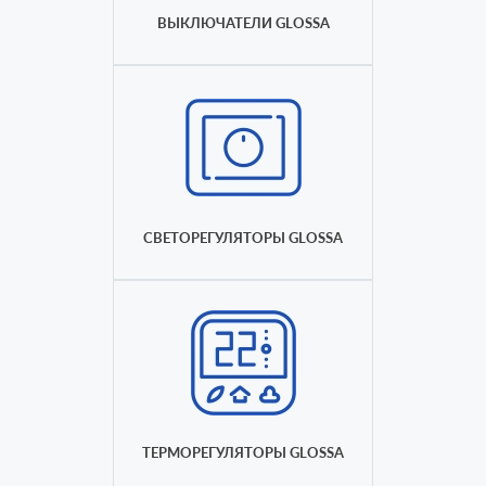
ВЫКЛЮЧАТЕЛИ GLOSSA
СВЕТОРЕГУЛЯТОРЫ GLOSSA
ТЕРМОРЕГУЛЯТОРЫ GLOSSA