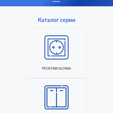
Каталог серии
РОЗЕТКИ GLOSSA