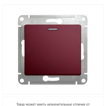
Товар может иметь незначительные отличия от