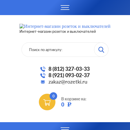
Интернет-магазин розеток и выключателей
8 (812) 327-03-33
8 (921) 093-02-37
zakaz@rozetki.ru
0
В корзине на:
0
Р