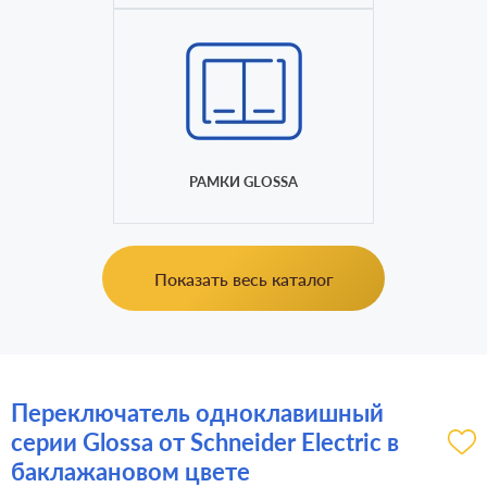
РАМКИ GLOSSA
Показать весь каталог
Переключатель одноклавишный
серии Glossa от Schneider Electric в
баклажановом цвете