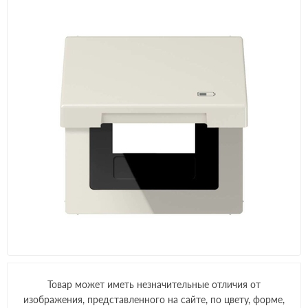
Товар может иметь незначительные отличия от
изображения, представленного на сайте, по цвету, форме,