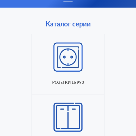
Каталог серии
РОЗЕТКИ LS 990