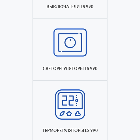
ВЫКЛЮЧАТЕЛИ LS 990
СВЕТОРЕГУЛЯТОРЫ LS 990
ТЕРМОРЕГУЛЯТОРЫ LS 990