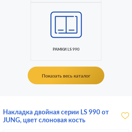
РАМКИ LS 990
Показать весь каталог
Накладка двойная серии LS 990 от
JUNG, цвет слоновая кость