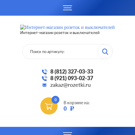
Интернет-магазин розеток и выключателей
8 (812) 327-03-33
8 (921) 093-02-37
zakaz@rozetki.ru
0
В корзине на:
0
Р