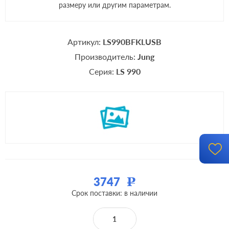
размеру или другим параметрам.
Артикул:
LS990BFKLUSB
Производитель:
Jung
Серия:
LS 990
3747
Р
Срок поставки: в наличии