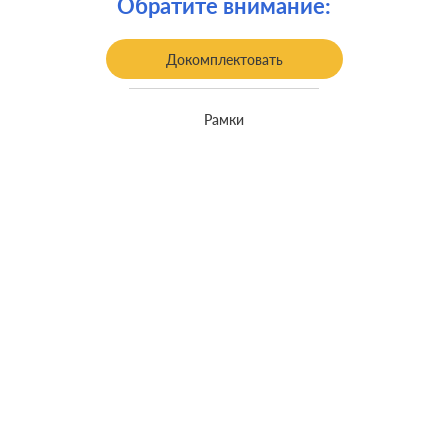
Обратите внимание:
Докомплектовать
Рамки