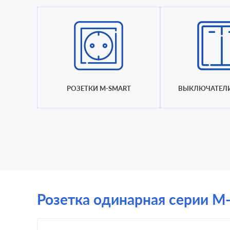
РОЗЕТКИ M-SMART
ВЫКЛЮЧАТЕЛИ
Розетка одинарная серии M-