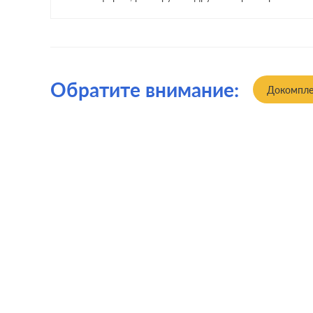
Обратите внимание:
Докомпле