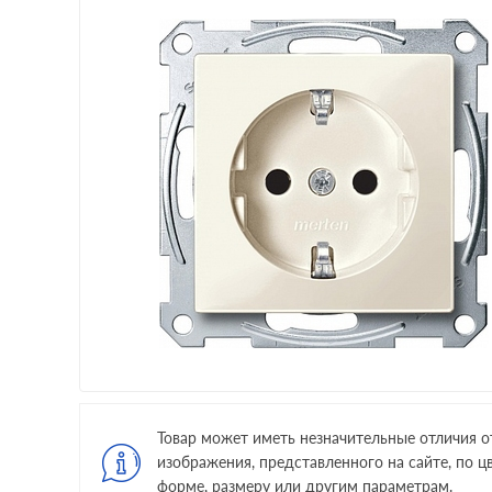
Товар может иметь незначительные отличия о
изображения, представленного на сайте, по цв
форме, размеру или другим параметрам.