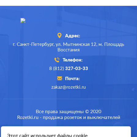
Адрес:
г. Санкт-Петербург,
ул. Мытнинская 12,
м. Площадь
Восстания
Телефон:
8 (812)
327-03-33
Почта:
zakaz@rozetki.ru
Все права защищены © 2020
Rozetki.ru - продажа розеток и выключателей
Этот сайт использует файлы cookie
Разработка сайта