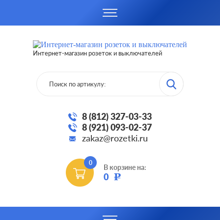
Интернет-магазин розеток и выключателей
8 (812) 327-03-33
8 (921) 093-02-37
zakaz@rozetki.ru
0
В корзине на:
0
Р