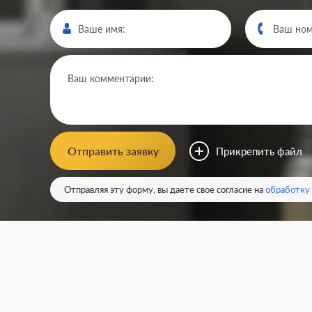
Отправить заявку
Прикрепить файл
Отправляя эту форму, вы даете свое согласие на
обработку