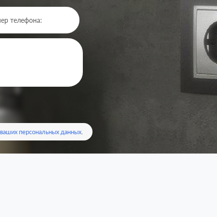
 ваших персональных данных
.