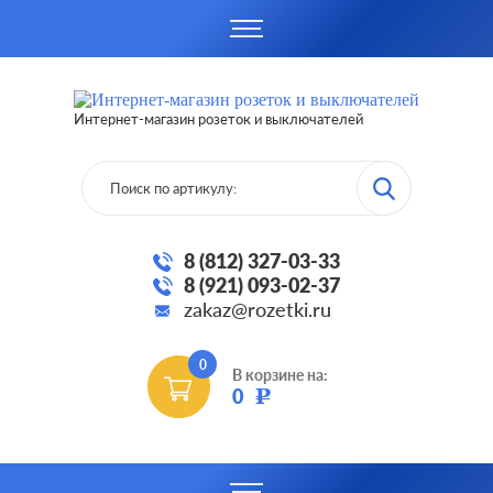
Интернет-магазин розеток и выключателей
8 (812) 327-03-33
8 (921) 093-02-37
zakaz@rozetki.ru
0
В корзине на:
0
Р