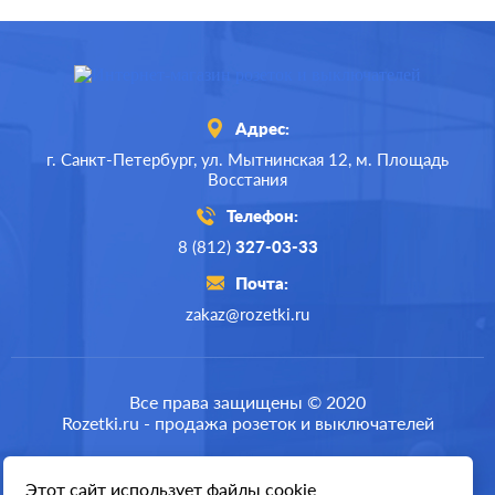
Адрес:
г. Санкт-Петербург,
ул. Мытнинская 12,
м. Площадь
Восстания
Телефон:
8 (812)
327-03-33
Почта:
zakaz@rozetki.ru
Все права защищены © 2020
Rozetki.ru - продажа розеток и выключателей
Этот сайт использует файлы cookie
Разработка сайта