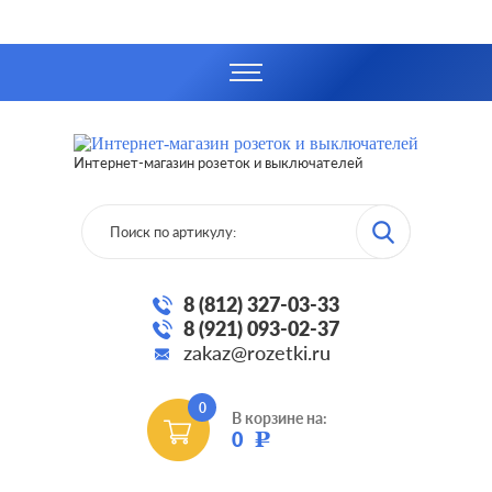
Интернет-магазин розеток и выключателей
8 (812) 327-03-33
8 (921) 093-02-37
zakaz@rozetki.ru
0
В корзине на:
0
Р