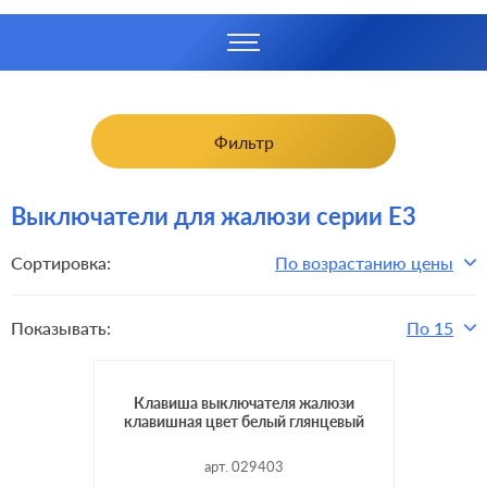
Фильтр
Выключатели для жалюзи серии E3
Сортировка:
По возрастанию цены
Показывать:
По 15
Клавиша выключателя жалюзи
клавишная цвет белый глянцевый
арт. 029403