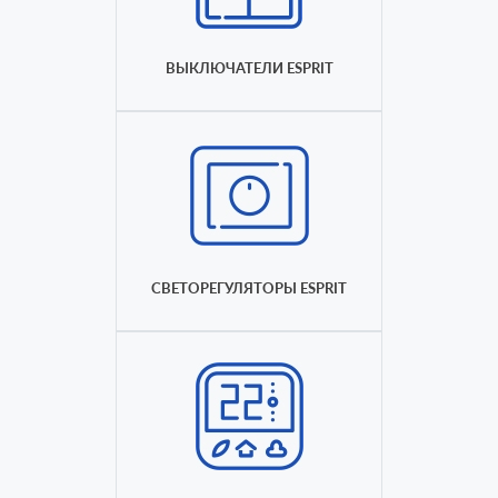
ВЫКЛЮЧАТЕЛИ ESPRIT
СВЕТОРЕГУЛЯТОРЫ ESPRIT