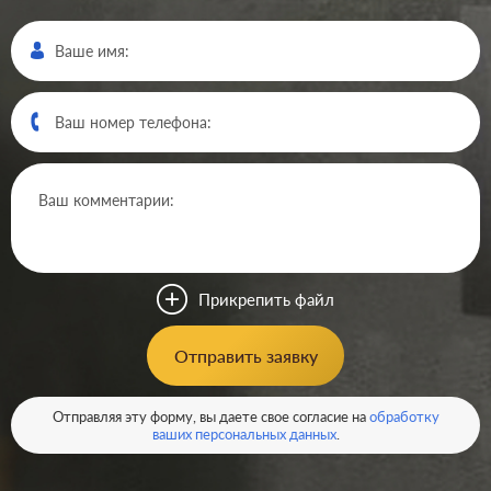
Прикрепить файл
Отправить заявку
Отправляя эту форму, вы даете свое согласие на
обработку
ваших персональных данных
.