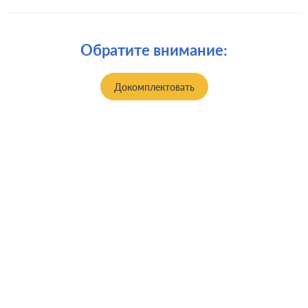
Обратите внимание:
Докомплектовать