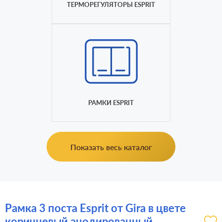
ТЕРМОРЕГУЛЯТОРЫ ESPRIT
РАМКИ ESPRIT
Показать весь каталог
Рамка 3 поста Esprit от Gira в цвете
коричневый анодированный