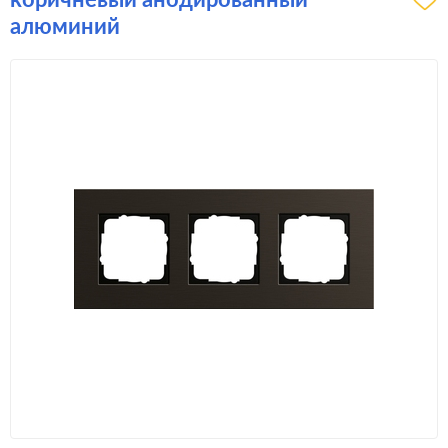
алюминий