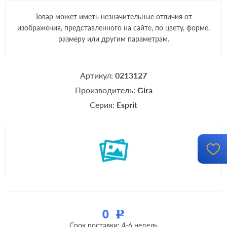
Товар может иметь незначительные отличия от
изображения, представленного на сайте, по цвету, форме,
размеру или другим параметрам.
Артикул:
0213127
Производитель:
Gira
Серия:
Esprit
0
Р
Срок поставки: 4-6 недель