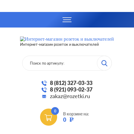
Интернет-магазин розеток и выключателей
8 (812) 327-03-33
8 (921) 093-02-37
zakaz@rozetki.ru
0
В корзине на:
0
Р