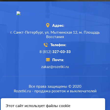
Адрес:
г. Санкт-Петербург,
ул. Мытнинская 12,
м. Площадь
Восстания
Телефон:
8 (812)
327-03-33
Почта:
zakaz@rozetki.ru
Все права защищены © 2020
Rozetki.ru - продажа розеток и выключателей
Этот сайт использует файлы cookie
Разработка сайта