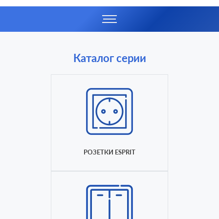
Каталог серии
РОЗЕТКИ ESPRIT