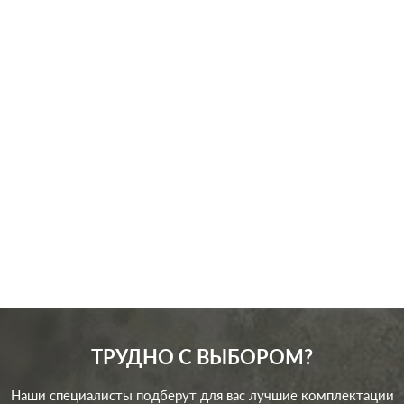
ТРУДНО С ВЫБОРОМ?
Наши специалисты подберут для вас лучшие комплектации