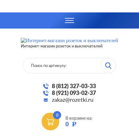
Интернет-магазин розеток и выключателей
8 (812) 327-03-33
8 (921) 093-02-37
zakaz@rozetki.ru
0
В корзине на:
0
Р