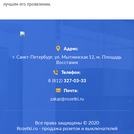
лучшем его проявлении.
Адрес:
г. Санкт-Петербург,
ул. Мытнинская 12,
м. Площадь
Восстания
Телефон:
8 (812)
327-03-33
Почта:
zakaz@rozetki.ru
Все права защищены © 2020
Rozetki.ru - продажа розеток и выключателей