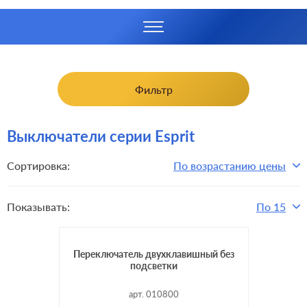
Фильтр
Выключатели серии Esprit
Сортировка:
По возрастанию цены
Показывать:
По 15
Переключатель двухклавишный без
подсветки
арт. 010800