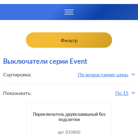
Фильтр
Выключатели серии Event
Сортировка:
По возрастанию цены
Показывать:
По 15
Переключатель двухклавишный без
подсветки
арт. 010800