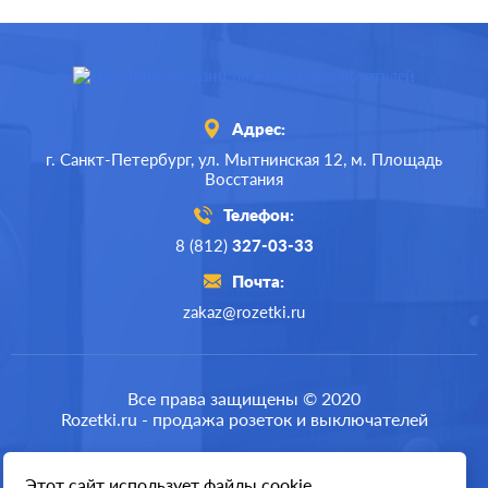
Адрес:
г. Санкт-Петербург,
ул. Мытнинская 12,
м. Площадь
Восстания
Телефон:
8 (812)
327-03-33
Почта:
zakaz@rozetki.ru
Все права защищены © 2020
Rozetki.ru - продажа розеток и выключателей
Этот сайт использует файлы cookie
Разработка сайта