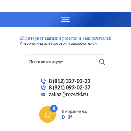
Интернет-магазин розеток и выключателей
8 (812) 327-03-33
8 (921) 093-02-37
zakaz@rozetki.ru
0
В корзине на:
0
Р