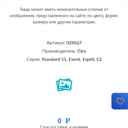
Товар может иметь незначительные отличия от
изображения, представленного на сайте, по цвету, форме,
размеру или другим параметрам.
Артикул:
029627
Производитель:
Gira
Серия:
Standard 55
Event
Esprit
E2
0
Р
Срок поставки: в наличии