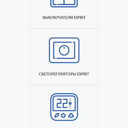
ВЫКЛЮЧАТЕЛИ ESPRIT
СВЕТОРЕГУЛЯТОРЫ ESPRIT