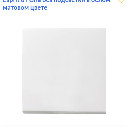
матовом цвете