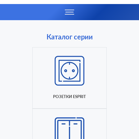
Каталог серии
РОЗЕТКИ ESPRIT