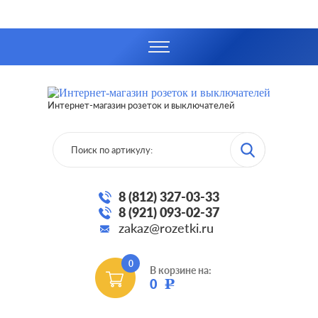
Интернет-магазин розеток и выключателей
8 (812) 327-03-33
8 (921) 093-02-37
zakaz@rozetki.ru
0
В корзине на:
0
Р