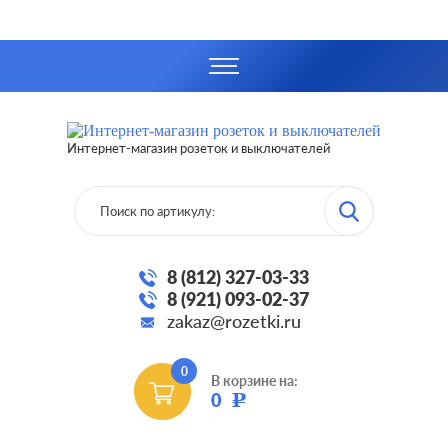
Интернет-магазин розеток и выключателей
8 (812) 327-03-33
8 (921) 093-02-37
zakaz@rozetki.ru
0
В корзине на:
0
Р