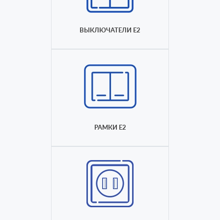
ВЫКЛЮЧАТЕЛИ E2
РАМКИ E2