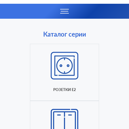
Каталог серии
РОЗЕТКИ E2