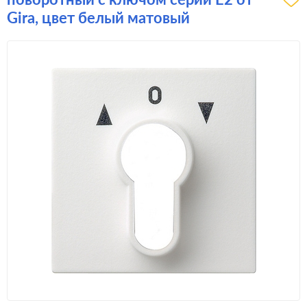
Gira, цвет белый матовый