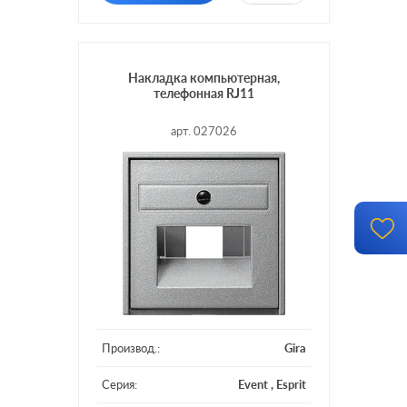
Накладка компьютерная,
телефонная RJ11
арт. 027026
Производ.:
Gira
Серия:
Event
,
Esprit