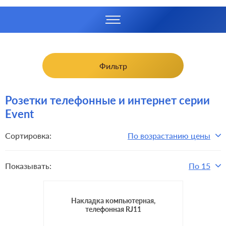
Фильтр
Розетки телефонные и интернет серии
Event
Сортировка:
По возрастанию цены
Показывать:
По 15
Накладка компьютерная,
телефонная RJ11