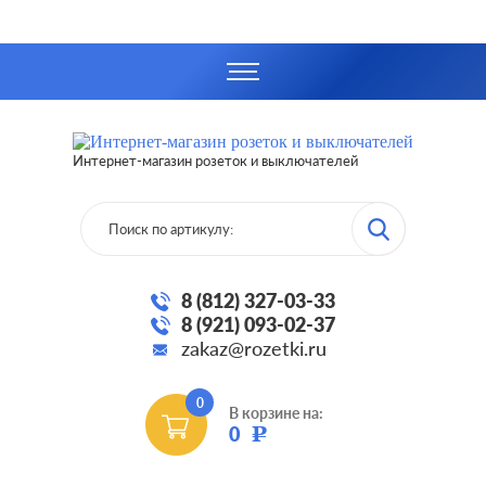
Интернет-магазин розеток и выключателей
8 (812) 327-03-33
8 (921) 093-02-37
zakaz@rozetki.ru
0
В корзине на:
0
Р