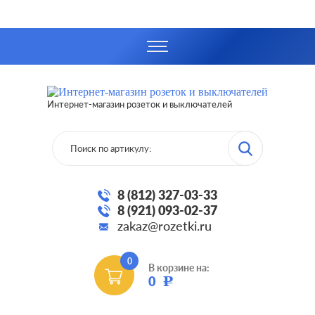
Интернет-магазин розеток и выключателей
8 (812) 327-03-33
8 (921) 093-02-37
zakaz@rozetki.ru
0
В корзине на:
0
Р