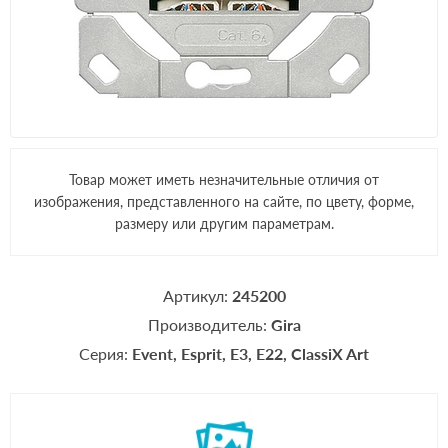
Товар может иметь незначительные отличия от
изображения, представленного на сайте, по цвету, форме,
размеру или другим параметрам.
Артикул:
245200
Производитель:
Gira
Серия:
Event
Esprit
E3
E22
ClassiX Art