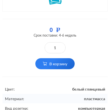
0
Р
Срок поставки: 4-6 недель
В корзину
Цвет:
белый глянцевый
Материал:
пластмасса
Вид розетки:
компьютерная