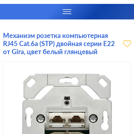
Механизм розетка компьютерная
RJ45 Cat.6a (STP) двойная серии E22
от Gira, цвет белый глянцевый