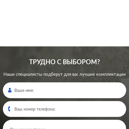
0
Р
В корзину
ТРУДНО С ВЫБОРОМ?
Наши специалисты подберут для вас лучшие комплектации