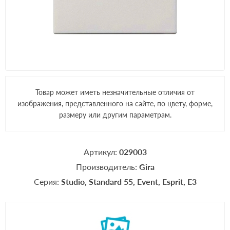
Товар может иметь незначительные отличия от
изображения, представленного на сайте, по цвету, форме,
размеру или другим параметрам.
Артикул:
029003
Производитель:
Gira
Серия:
Studio
Standard 55
Event
Esprit
E3