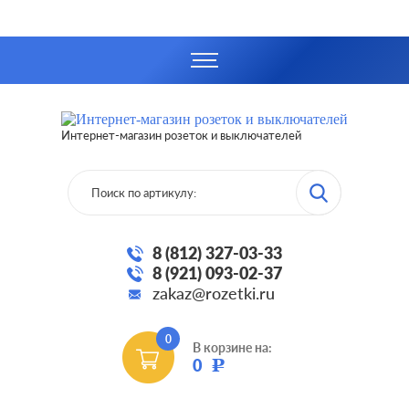
Интернет-магазин розеток и выключателей
8 (812) 327-03-33
8 (921) 093-02-37
zakaz@rozetki.ru
0
В корзине на:
0
Р