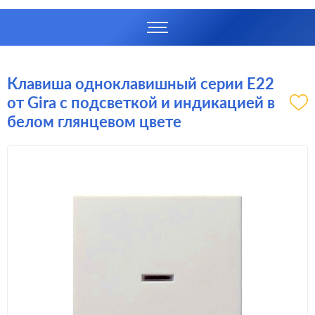
Клавиша одноклавишный серии E22
от Gira с подсветкой и индикацией в
белом глянцевом цвете