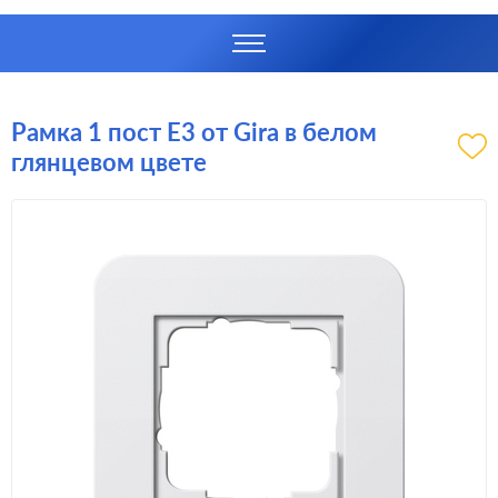
Рамка 1 пост E3 от Gira в белом
глянцевом цвете