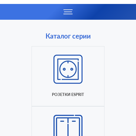
Каталог серии
РОЗЕТКИ ESPRIT