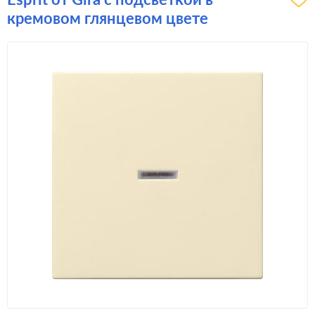
кремовом глянцевом цвете