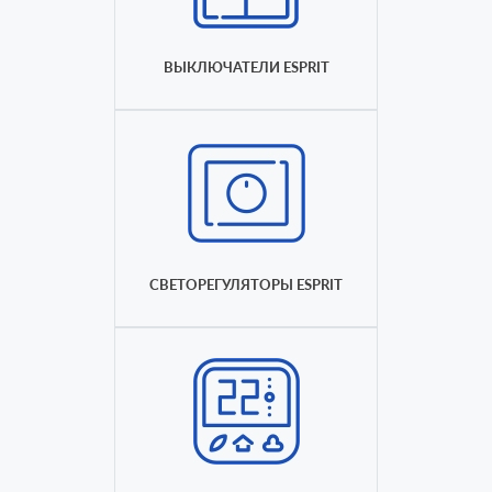
ВЫКЛЮЧАТЕЛИ ESPRIT
СВЕТОРЕГУЛЯТОРЫ ESPRIT