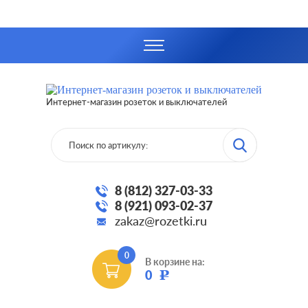
Интернет-магазин розеток и выключателей
8 (812) 327-03-33
8 (921) 093-02-37
zakaz@rozetki.ru
0
В корзине на:
0
Р