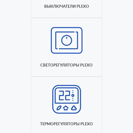
ВЫКЛЮЧАТЕЛИ PLEXO
СВЕТОРЕГУЛЯТОРЫ PLEXO
ТЕРМОРЕГУЛЯТОРЫ PLEXO