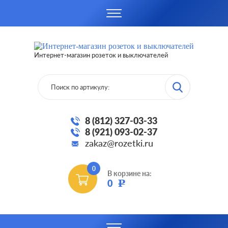
Интернет-магазин розеток и выключателей
8 (812) 327-03-33
8 (921) 093-02-37
zakaz@rozetki.ru
0
В корзине на:
0
Р