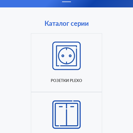
Каталог серии
РОЗЕТКИ PLEXO