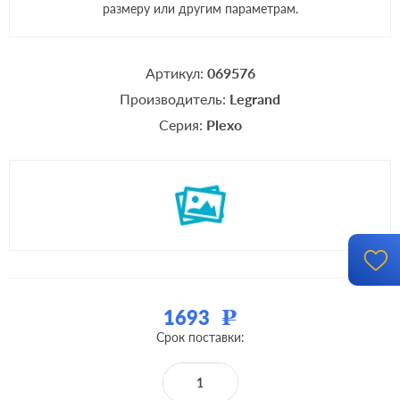
размеру или другим параметрам.
Артикул:
069576
Производитель:
Legrand
Серия:
Plexo
1693
Р
Срок поставки: