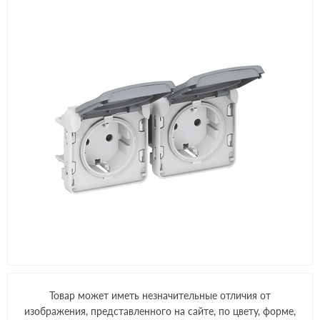
Товар может иметь незначительные отличия от
изображения, представленного на сайте, по цвету, форме,