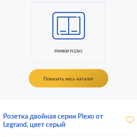
РАМКИ PLEXO
Показать весь каталог
Розетка двойная серии Plexo от
Legrand, цвет серый