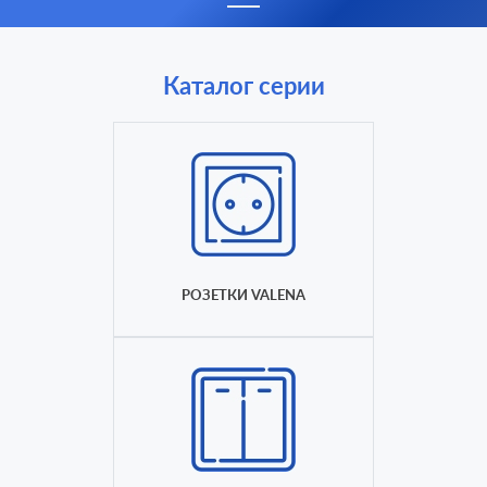
Каталог серии
РОЗЕТКИ VALENA