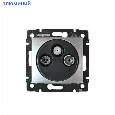
алюминий