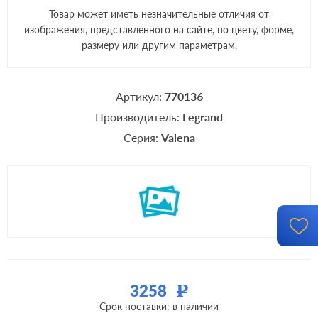
Товар может иметь незначительные отличия от
изображения, представленного на сайте, по цвету, форме,
размеру или другим параметрам.
Артикул:
770136
Производитель:
Legrand
Серия:
Valena
3258
Р
Срок поставки: в наличии