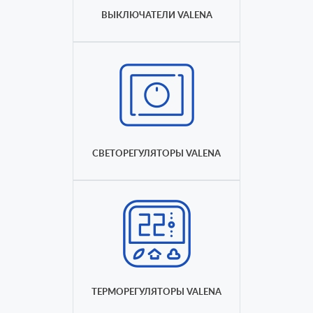
ВЫКЛЮЧАТЕЛИ VALENA
СВЕТОРЕГУЛЯТОРЫ VALENA
ТЕРМОРЕГУЛЯТОРЫ VALENA