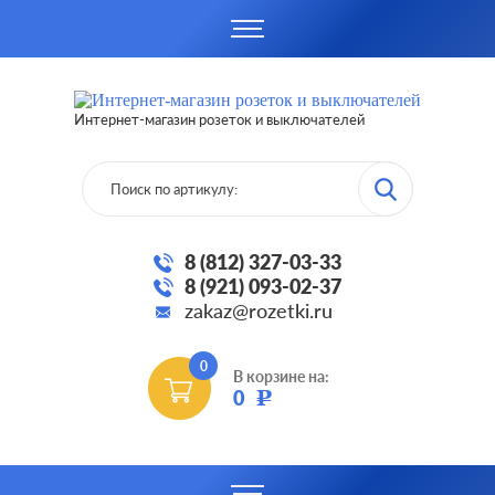
Интернет-магазин розеток и выключателей
8 (812) 327-03-33
8 (921) 093-02-37
zakaz@rozetki.ru
0
В корзине на:
0
Р