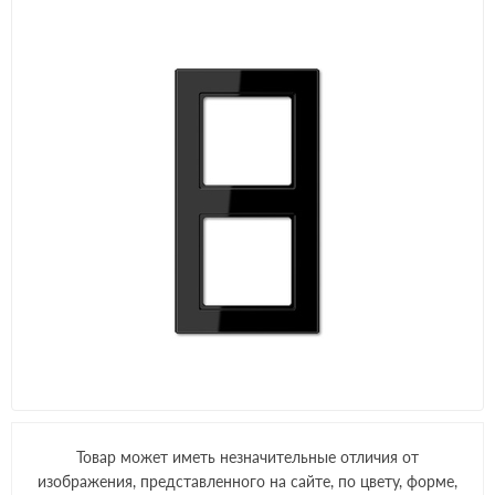
Товар может иметь незначительные отличия от
изображения, представленного на сайте, по цвету, форме,