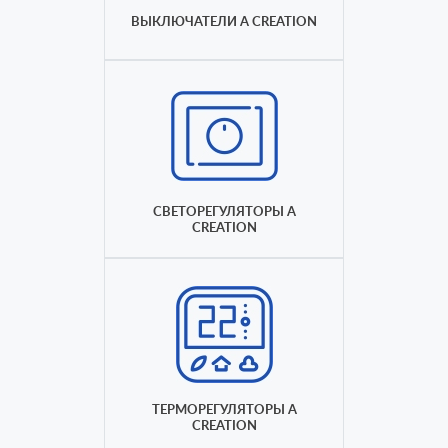
ВЫКЛЮЧАТЕЛИ A CREATION
СВЕТОРЕГУЛЯТОРЫ A
CREATION
ТЕРМОРЕГУЛЯТОРЫ A
CREATION