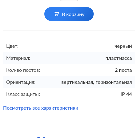
В корзину
Цвет:
черный
Материал:
пластмасса
Кол-во постов:
2 поста
Ориентация:
вертикальная, горизонтальная
Класс защиты:
IP 44
Посмотреть все характеристики