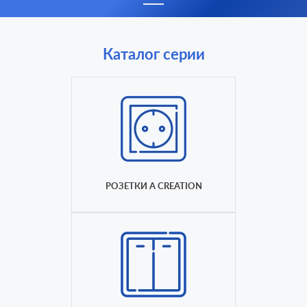
Каталог серии
РОЗЕТКИ A CREATION