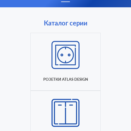
Каталог серии
РОЗЕТКИ ATLAS DESIGN