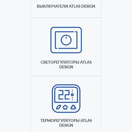
ВЫКЛЮЧАТЕЛИ ATLAS DESIGN
СВЕТОРЕГУЛЯТОРЫ ATLAS
DESIGN
ТЕРМОРЕГУЛЯТОРЫ ATLAS
DESIGN