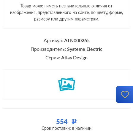
Товар может иметь незначительные отличия от
изображения, представленного на сайте, по цвету, форме,
размеру или другим параметрам.
Артикул:
ATN000265
Производитель:
Systeme Electric
Серия:
Atlas Design
554
Р
Срок поставки: в наличии