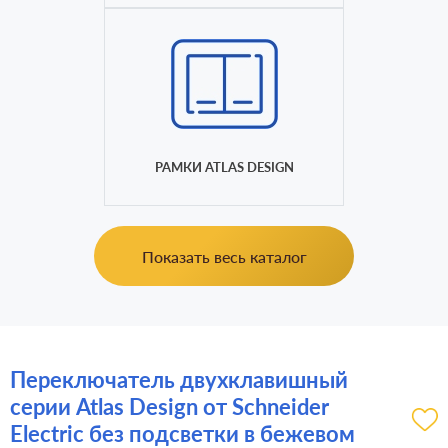
РАМКИ ATLAS DESIGN
Показать весь каталог
Переключатель двухклавишный
серии Atlas Design от Schneider
Electric без подсветки в бежевом