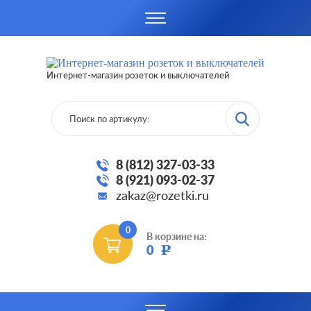
Интернет-магазин розеток и выключателей
8 (812) 327-03-33
8 (921) 093-02-37
zakaz@rozetki.ru
0
В корзине на:
0
Р