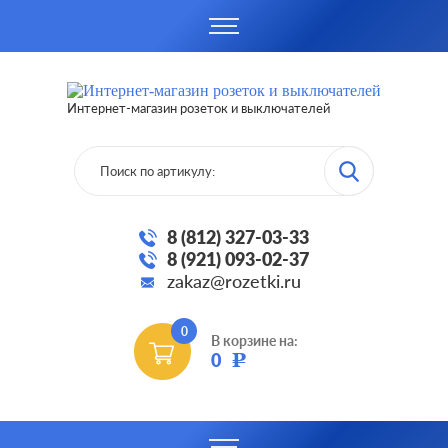
Интернет-магазин розеток и выключателей
8 (812) 327-03-33
8 (921) 093-02-37
zakaz@rozetki.ru
0
В корзине на:
0
Р