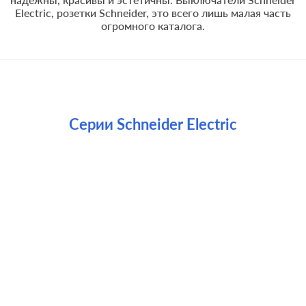
Electric, розетки Schneider, это всего лишь малая часть
огромного каталога.
Серии Schneider Electric