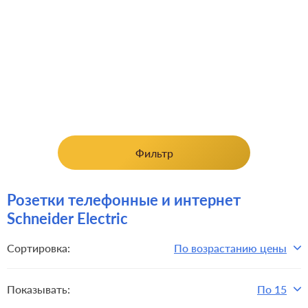
Фильтр
Розетки телефонные и интернет
Schneider Electric
Сортировка:
По возрастанию цены
Показывать:
По 15