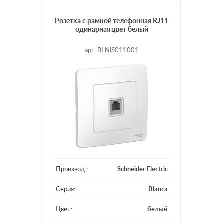
Розетка с рамкой телефонная RJ11
одинарная цвет белый
арт. BLNIS011001
Производ.:
Schneider Electric
Серия:
Blanca
Цвет:
белый