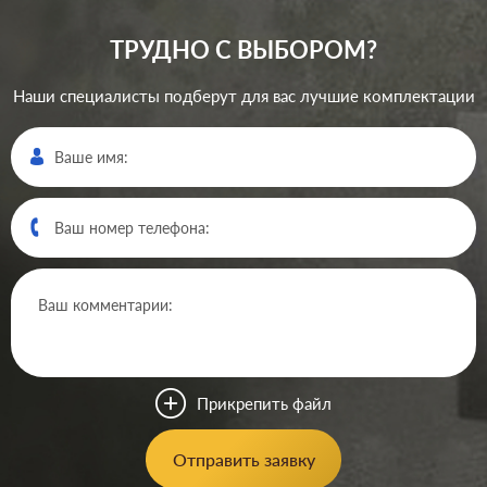
ТРУДНО С ВЫБОРОМ?
Наши специалисты подберут для вас лучшие комплектации
Прикрепить файл
Отправить заявку