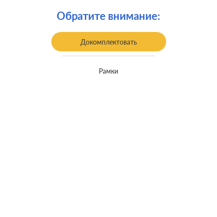
Обратите внимание:
Докомплектовать
Рамки