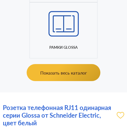
РАМКИ GLOSSA
Показать весь каталог
Розетка телефонная RJ11 одинарная
серии Glossa от Schneider Electric,
цвет белый