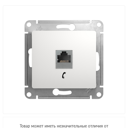
Товар может иметь незначительные отличия от