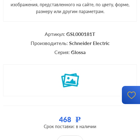
изображения, представленного на сайте, по цвету, форме,
размеру или другим параметрам.
Артикул:
GSL000181T
Производитель:
Schneider Electric
Серия:
Glossa
468
Р
Срок поставки: в наличии