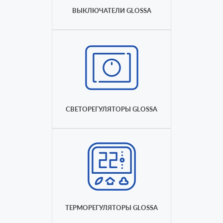
ВЫКЛЮЧАТЕЛИ GLOSSA
СВЕТОРЕГУЛЯТОРЫ GLOSSA
ТЕРМОРЕГУЛЯТОРЫ GLOSSA