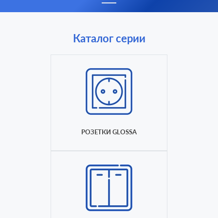
Каталог серии
РОЗЕТКИ GLOSSA