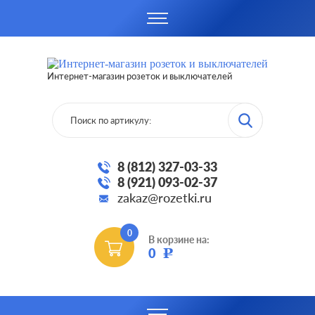
Интернет-магазин розеток и выключателей
8 (812) 327-03-33
8 (921) 093-02-37
zakaz@rozetki.ru
0
В корзине на:
0
Р