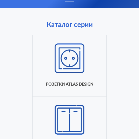
Каталог серии
РОЗЕТКИ ATLAS DESIGN