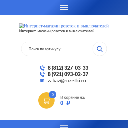
Интернет-магазин розеток и выключателей
8 (812) 327-03-33
8 (921) 093-02-37
zakaz@rozetki.ru
0
В корзине на:
0
Р