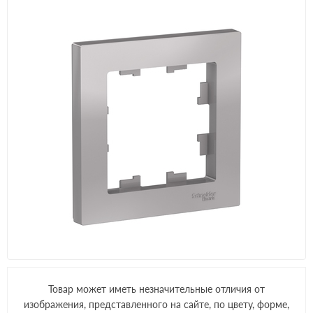
Товар может иметь незначительные отличия от
изображения, представленного на сайте, по цвету, форме,