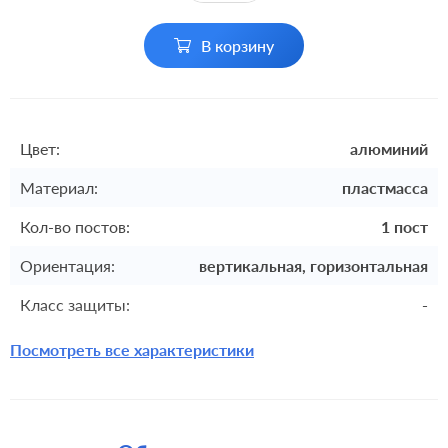
В корзину
Цвет:
алюминий
Материал:
пластмасса
Кол-во постов:
1 пост
Ориентация:
вертикальная, горизонтальная
Класс защиты:
-
Посмотреть все характеристики