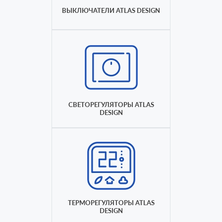
ВЫКЛЮЧАТЕЛИ ATLAS DESIGN
СВЕТОРЕГУЛЯТОРЫ ATLAS
DESIGN
ТЕРМОРЕГУЛЯТОРЫ ATLAS
DESIGN