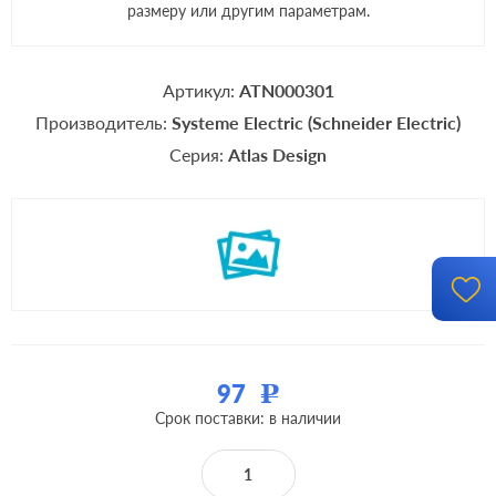
размеру или другим параметрам.
Артикул:
ATN000301
Производитель:
Systeme Electric (Schneider Electric)
Серия:
Atlas Design
97
Р
Срок поставки: в наличии