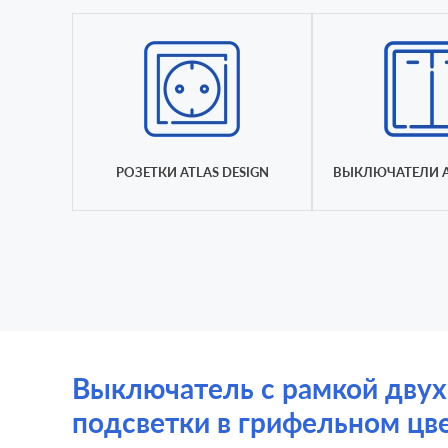
РОЗЕТКИ ATLAS DESIGN
ВЫКЛЮЧАТЕЛИ A
Выключатель с рамкой двухкл
подсветки в грифельном цв