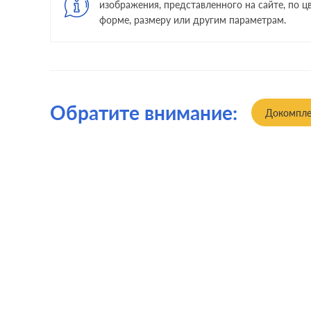
изображения, представленного на сайте, по цв
форме, размеру или другим параметрам.
Обратите внимание:
Докомпле