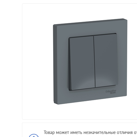
Товар может иметь незначительные отличия о