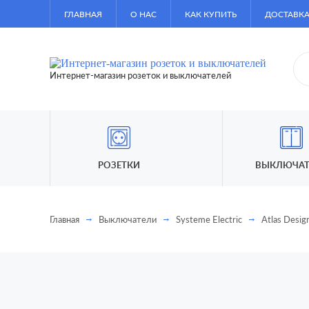
ГЛАВНАЯ
О НАС
КАК КУПИТЬ
ДОСТАВКА
Интернет-магазин розеток и выключателей
РОЗЕТКИ
ВЫКЛЮЧАТ
Главная
Выключатели
Systeme Electric
Atlas Desig