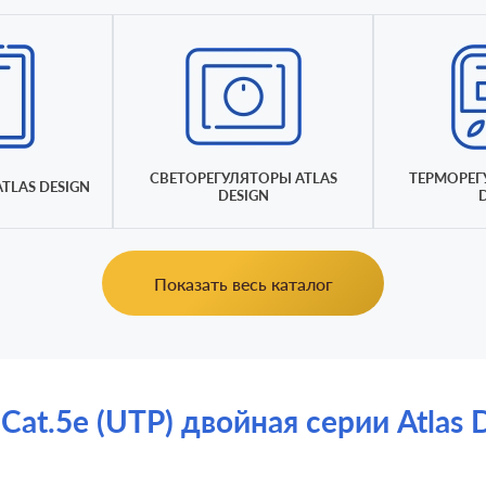
СВЕТОРЕГУЛЯТОРЫ ATLAS
ТЕРМОРЕГ
TLAS DESIGN
DESIGN
Показать весь каталог
at.5e (UTP) двойная серии Atlas D