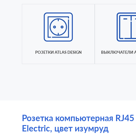
РОЗЕТКИ ATLAS DESIGN
ВЫКЛЮЧАТЕЛИ A
Розетка компьютерная RJ45 C
Electric, цвет изумруд