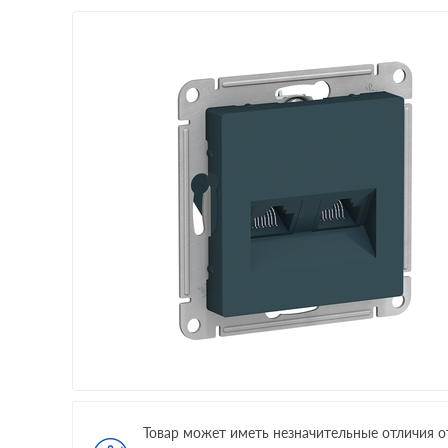
Товар может иметь незначительные отличия о