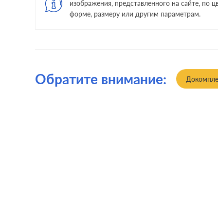
изображения, представленного на сайте, по цв
форме, размеру или другим параметрам.
Обратите внимание:
Докомпле