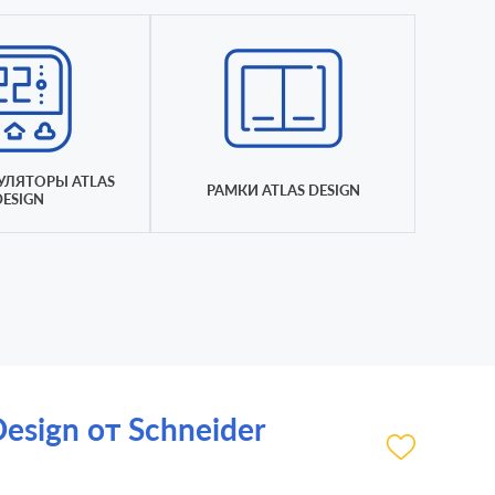
УЛЯТОРЫ ATLAS
РАМКИ ATLAS DESIGN
DESIGN
esign от Schneider