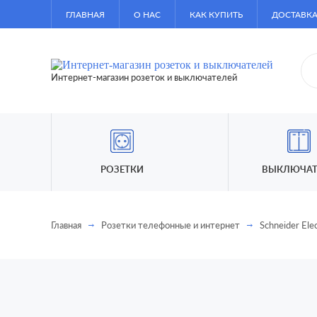
ГЛАВНАЯ
О НАС
КАК КУПИТЬ
ДОСТАВКА
Интернет-магазин розеток и выключателей
РОЗЕТКИ
ВЫКЛЮЧАТ
Главная
Розетки телефонные и интернет
Schneider Elec