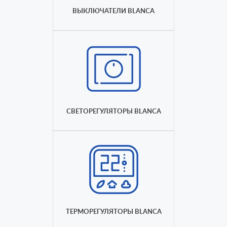
ВЫКЛЮЧАТЕЛИ BLANCA
СВЕТОРЕГУЛЯТОРЫ BLANCA
ТЕРМОРЕГУЛЯТОРЫ BLANCA