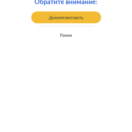
Обратите внимание:
Докомплектовать
Рамки