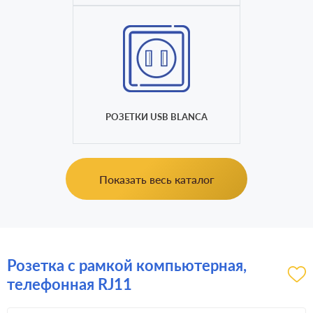
РОЗЕТКИ USB BLANCA
Показать весь каталог
Розетка с рамкой компьютерная,
телефонная RJ11