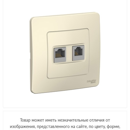
Товар может иметь незначительные отличия от
изображения, представленного на сайте, по цвету, форме,