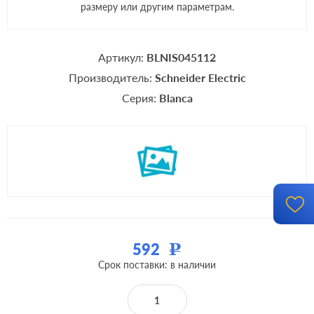
размеру или другим параметрам.
Артикул:
BLNIS045112
Производитель:
Schneider Electric
Серия:
Blanca
592
Р
Срок поставки: в наличии