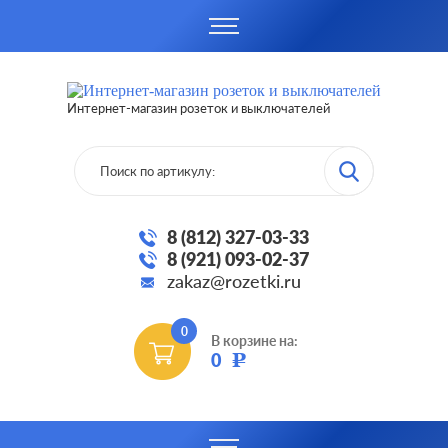
Интернет-магазин розеток и выключателей
8 (812) 327-03-33
8 (921) 093-02-37
zakaz@rozetki.ru
0
В корзине на:
0
Р