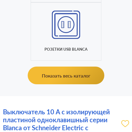
РОЗЕТКИ USB BLANCA
Показать весь каталог
Выключатель 10 А с изолирующей
пластиной одноклавишный серии
Blanca от Schneider Electric с