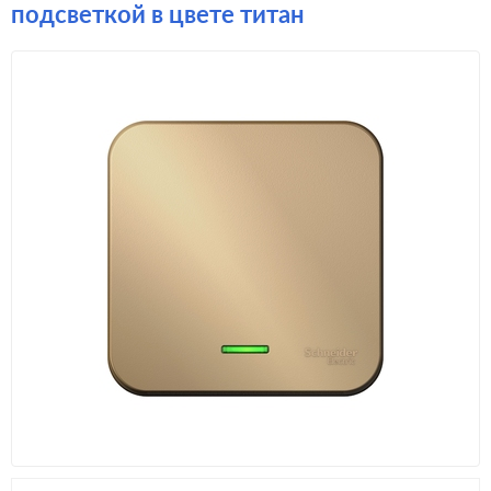
подсветкой в цвете титан