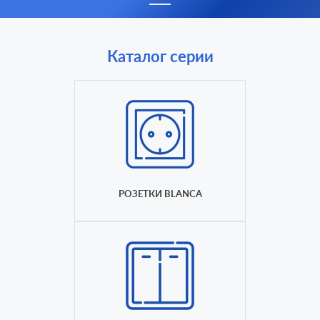
Каталог серии
РОЗЕТКИ BLANCA