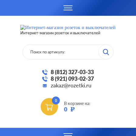
Интернет-магазин розеток и выключателей
8 (812) 327-03-33
8 (921) 093-02-37
zakaz@rozetki.ru
0
В корзине на:
0
Р