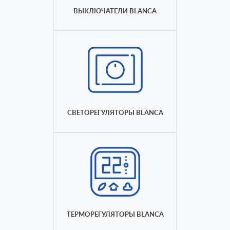
ВЫКЛЮЧАТЕЛИ BLANCA
СВЕТОРЕГУЛЯТОРЫ BLANCA
ТЕРМОРЕГУЛЯТОРЫ BLANCA