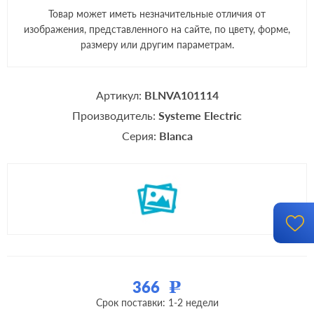
Товар может иметь незначительные отличия от
изображения, представленного на сайте, по цвету, форме,
размеру или другим параметрам.
Артикул:
BLNVA101114
Производитель:
Systeme Electric
Серия:
Blanca
366
Р
Срок поставки: 1-2 недели