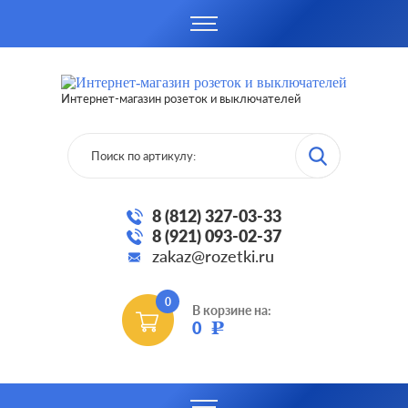
Интернет-магазин розеток и выключателей
8 (812) 327-03-33
8 (921) 093-02-37
zakaz@rozetki.ru
0
В корзине на:
0
Р