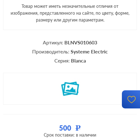
Товар может иметь незначительные отличия от
изображения, представленного на сайте, по цвету, форме,
размеру или другим параметрам.
Артикул:
BLNVS010603
Производитель:
Systeme Electric
Серия:
Blanca
500
Р
Срок поставки: в наличии