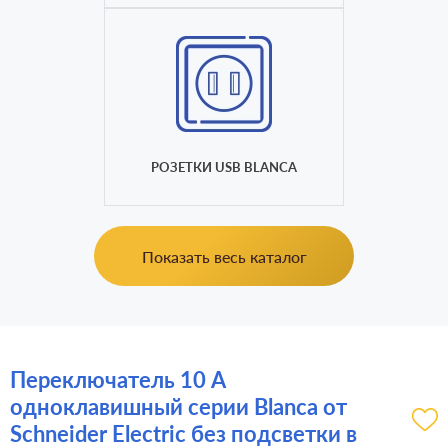
РОЗЕТКИ USB BLANCA
Показать весь каталог
Переключатель 10 А
одноклавишный серии Blanca от
Schneider Electric без подсветки в