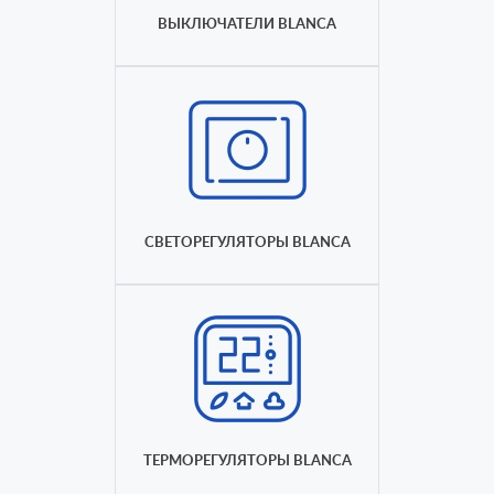
ВЫКЛЮЧАТЕЛИ BLANCA
СВЕТОРЕГУЛЯТОРЫ BLANCA
ТЕРМОРЕГУЛЯТОРЫ BLANCA