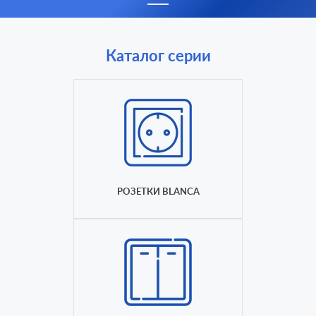
Каталог серии
РОЗЕТКИ BLANCA