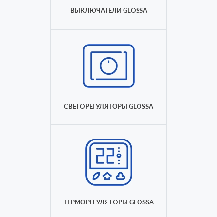
ВЫКЛЮЧАТЕЛИ GLOSSA
СВЕТОРЕГУЛЯТОРЫ GLOSSA
ТЕРМОРЕГУЛЯТОРЫ GLOSSA