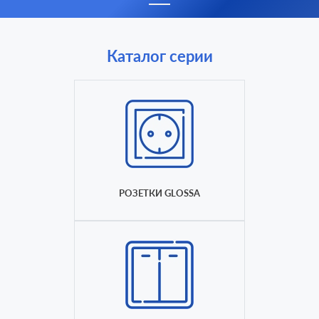
Каталог серии
РОЗЕТКИ GLOSSA