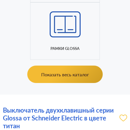
РАМКИ GLOSSA
Показать весь каталог
Выключатель двухклавишный серии
Glossa от Schneider Electric в цвете
титан