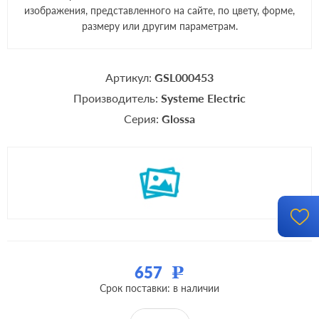
изображения, представленного на сайте, по цвету, форме,
размеру или другим параметрам.
Артикул:
GSL000453
Производитель:
Systeme Electric
Серия:
Glossa
657
Р
Срок поставки: в наличии