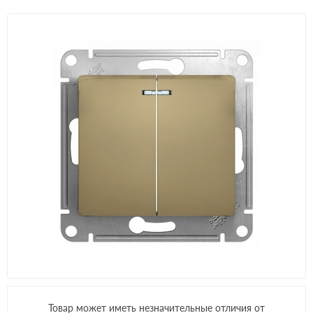
Товар может иметь незначительные отличия от