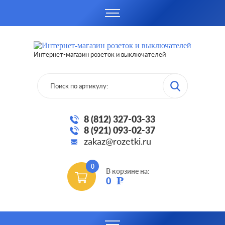
Интернет-магазин розеток и выключателей
8 (812) 327-03-33
8 (921) 093-02-37
zakaz@rozetki.ru
0
В корзине на:
0
Р