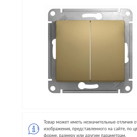
Товар может иметь незначительные отличия о
изображения, представленного на сайте, по цв
форме, размеру или другим параметрам.