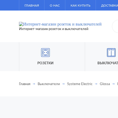
ГЛАВНАЯ
О НАС
КАК КУПИТЬ
ДОСТАВКА
Интернет-магазин розеток и выключателей
РОЗЕТКИ
ВЫКЛЮЧАТ
Главная
Выключатели
Systeme Electric
Glossa