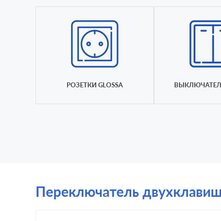
РОЗЕТКИ GLOSSA
ВЫКЛЮЧАТЕЛ
Переключатель двухклавишный