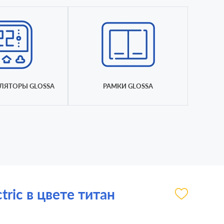
ЛЯТОРЫ GLOSSA
РАМКИ GLOSSA
ric в цвете титан