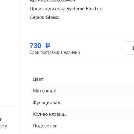
Производитель:
Systeme Electric
Серия:
Glossa
730
Р
Срок поставки: в наличии
Цвет:
Материал:
Функционал:
Кол-во клавиш:
т
Подсветка:
ету,