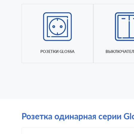
РОЗЕТКИ GLOSSA
ВЫКЛЮЧАТЕЛ
Розетка одинарная серии Glo