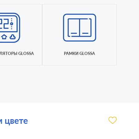
ЛЯТОРЫ GLOSSA
РАМКИ GLOSSA
м цвете