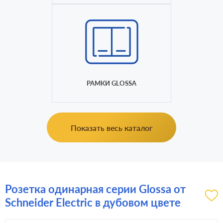
РАМКИ GLOSSA
Показать весь каталог
Розетка одинарная серии Glossa от
Schneider Electric в дубовом цвете