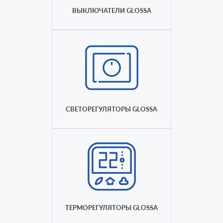
ВЫКЛЮЧАТЕЛИ GLOSSA
СВЕТОРЕГУЛЯТОРЫ GLOSSA
ТЕРМОРЕГУЛЯТОРЫ GLOSSA