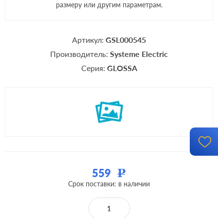
размеру или другим параметрам.
Артикул:
GSL000545
Производитель:
Systeme Electric
Серия:
GLOSSA
559
Р
Срок поставки: в наличии