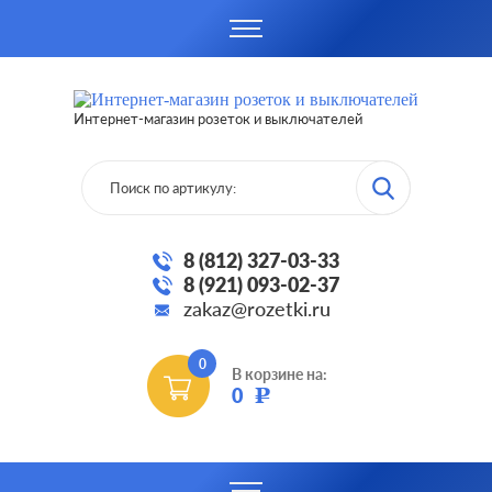
Интернет-магазин розеток и выключателей
8 (812) 327-03-33
8 (921) 093-02-37
zakaz@rozetki.ru
0
В корзине на:
0
Р