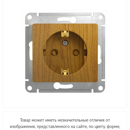
Товар может иметь незначительные отличия от
изображения, представленного на сайте, по цвету, форме,