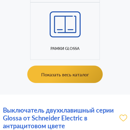
РАМКИ GLOSSA
Показать весь каталог
Выключатель двухклавишный серии
Glossa от Schneider Electric в
антрацитовом цвете