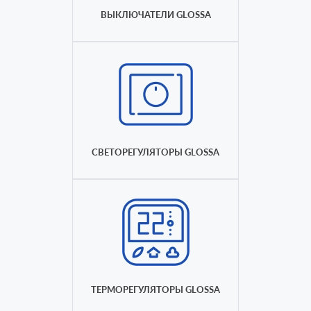
ВЫКЛЮЧАТЕЛИ GLOSSA
СВЕТОРЕГУЛЯТОРЫ GLOSSA
ТЕРМОРЕГУЛЯТОРЫ GLOSSA