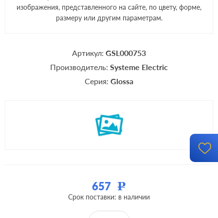
изображения, представленного на сайте, по цвету, форме,
размеру или другим параметрам.
Артикул:
GSL000753
Производитель:
Systeme Electric
Серия:
Glossa
657
Р
Срок поставки: в наличии