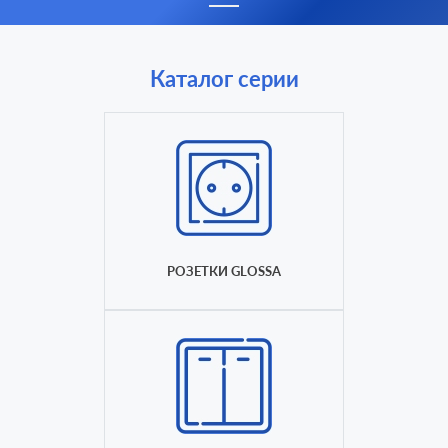
Каталог серии
РОЗЕТКИ GLOSSA