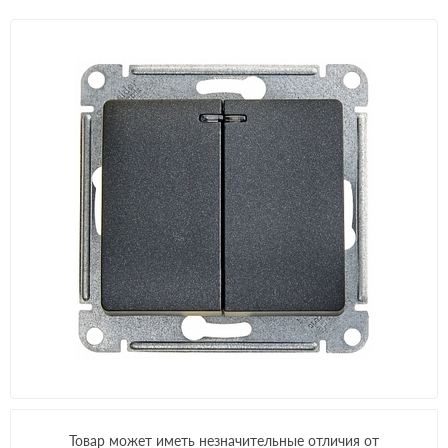
Товар может иметь незначительные отличия от