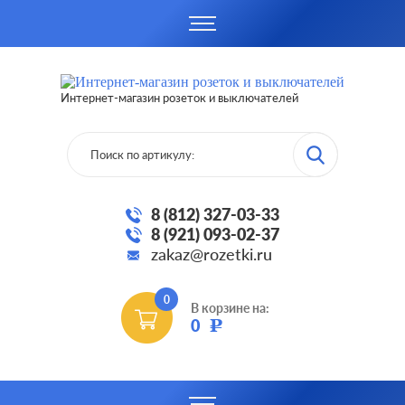
Интернет-магазин розеток и выключателей
8 (812) 327-03-33
8 (921) 093-02-37
zakaz@rozetki.ru
0
В корзине на:
0
Р