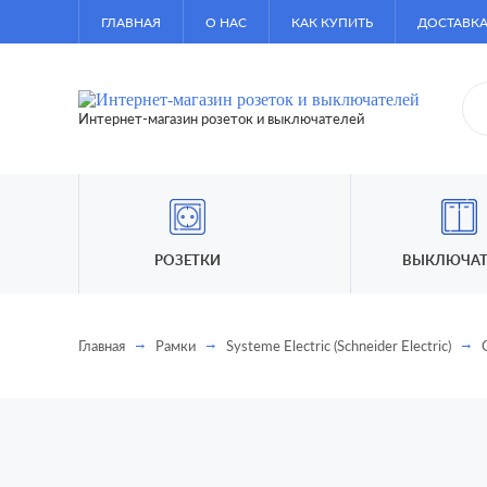
ГЛАВНАЯ
О НАС
КАК КУПИТЬ
ДОСТАВКА
Интернет-магазин розеток и выключателей
РОЗЕТКИ
ВЫКЛЮЧАТ
Главная
Рамки
Systeme Electric (Schneider Electric)