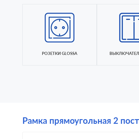
РОЗЕТКИ GLOSSA
ВЫКЛЮЧАТЕЛ
Рамка прямоугольная 2 поста