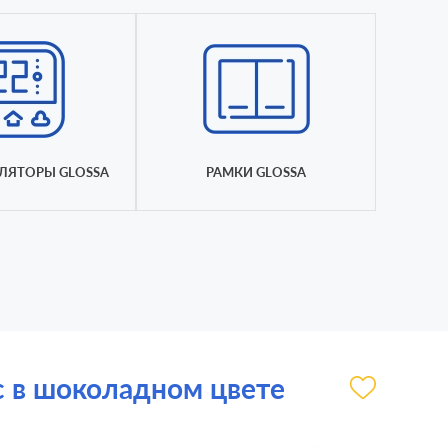
ЛЯТОРЫ GLOSSA
РАМКИ GLOSSA
ic в шоколадном цвете