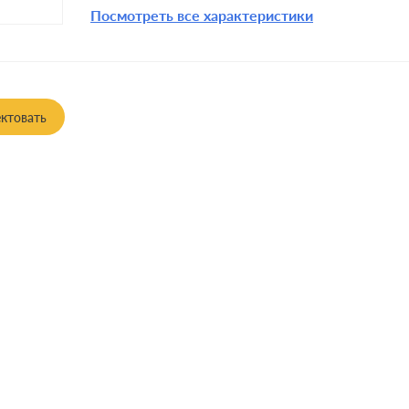
Посмотреть все характеристики
ктовать