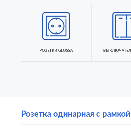
РОЗЕТКИ GLOSSA
ВЫКЛЮЧАТЕЛ
Розетка одинарная с рамкой 