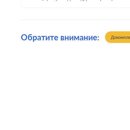
Обратите внимание:
Докомпле