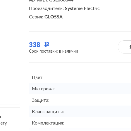
Производитель:
Systeme Electric
Серия:
GLOSSA
338
Р
Срок поставки: в наличии
Цвет:
Материал:
Защита:
Класс защиты:
т
Комплектация:
ету,