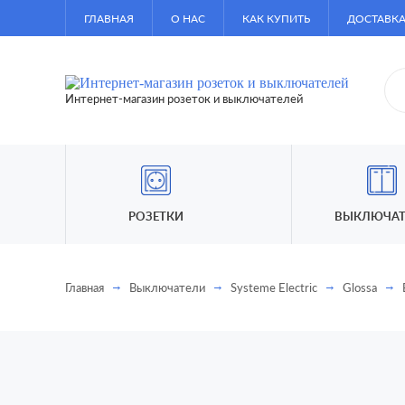
ГЛАВНАЯ
О НАС
КАК КУПИТЬ
ДОСТАВКА
Интернет-магазин розеток и выключателей
РОЗЕТКИ
ВЫКЛЮЧАТ
Главная
Выключатели
Systeme Electric
Glossa