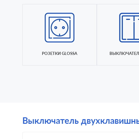
РОЗЕТКИ GLOSSA
ВЫКЛЮЧАТЕЛ
Выключатель двухклавишный 