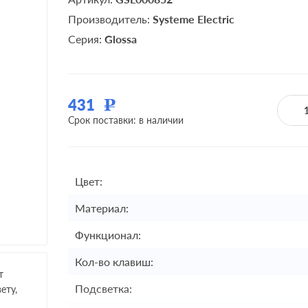
Производитель:
Systeme Electric
Серия:
Glossa
431
Р
Срок поставки: в наличии
Цвет:
Материал:
Функционал:
Кол-во клавиш:
т
Подсветка:
ету,