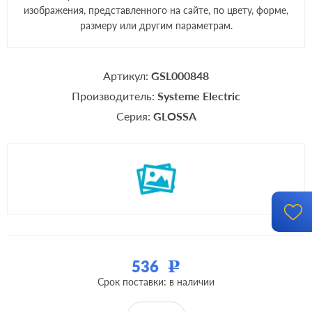
изображения, представленного на сайте, по цвету, форме,
размеру или другим параметрам.
Артикул:
GSL000848
Производитель:
Systeme Electric
Серия:
GLOSSA
536
Р
Срок поставки: в наличии