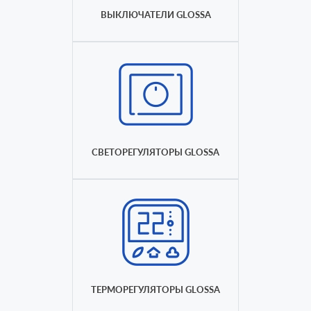
ВЫКЛЮЧАТЕЛИ GLOSSA
СВЕТОРЕГУЛЯТОРЫ GLOSSA
ТЕРМОРЕГУЛЯТОРЫ GLOSSA