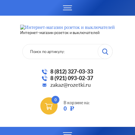
Интернет-магазин розеток и выключателей
8 (812) 327-03-33
8 (921) 093-02-37
zakaz@rozetki.ru
0
В корзине на:
0
Р