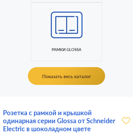
РАМКИ GLOSSA
Показать весь каталог
Розетка с рамкой и крышкой
одинарная серии Glossa от Schneider
Electric в шоколадном цвете