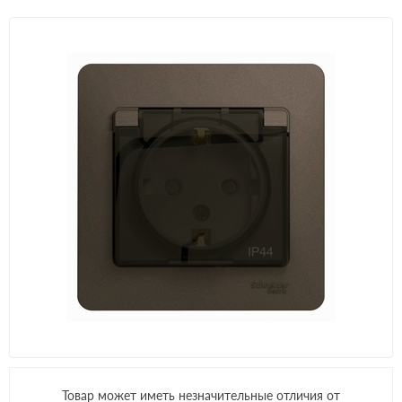
Товар может иметь незначительные отличия от