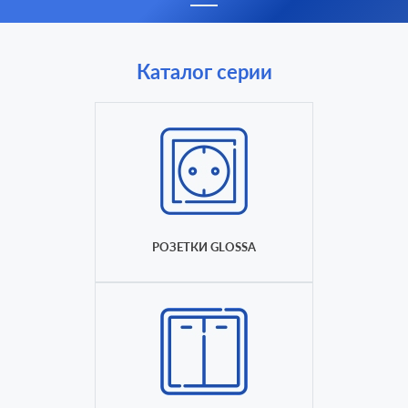
Каталог серии
РОЗЕТКИ GLOSSA