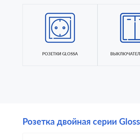
РОЗЕТКИ GLOSSA
ВЫКЛЮЧАТЕЛ
Розетка двойная серии Gloss