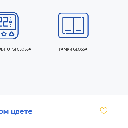
ЛЯТОРЫ GLOSSA
РАМКИ GLOSSA
ном цвете