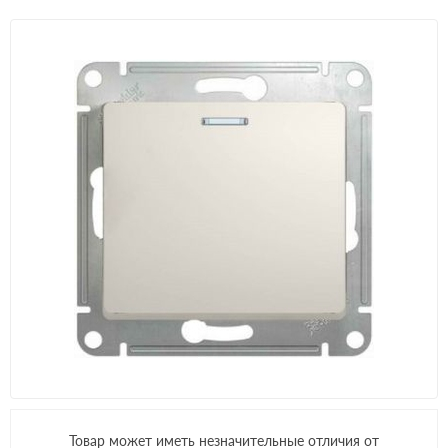
Товар может иметь незначительные отличия от