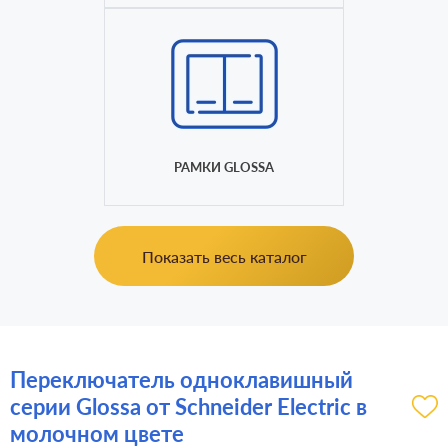
РАМКИ GLOSSA
Показать весь каталог
Переключатель одноклавишный
серии Glossa от Schneider Electric в
молочном цвете