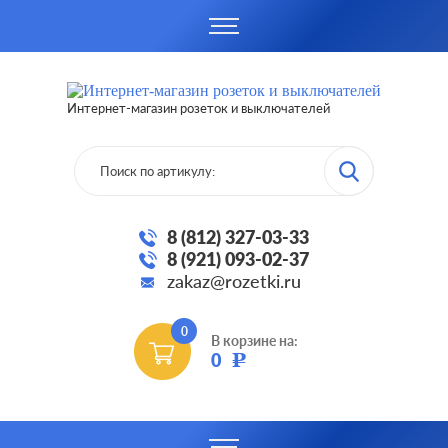
Интернет-магазин розеток и выключателей
8 (812) 327-03-33
8 (921) 093-02-37
zakaz@rozetki.ru
0
В корзине на:
0
Р