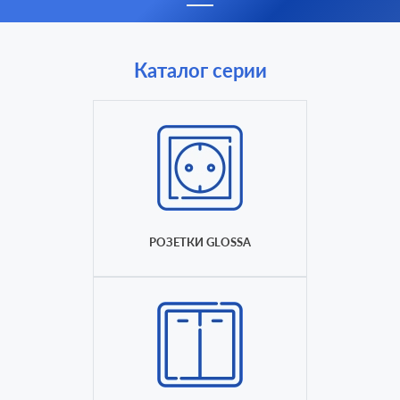
Каталог серии
РОЗЕТКИ GLOSSA