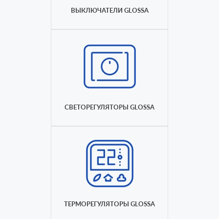
ВЫКЛЮЧАТЕЛИ GLOSSA
СВЕТОРЕГУЛЯТОРЫ GLOSSA
ТЕРМОРЕГУЛЯТОРЫ GLOSSA