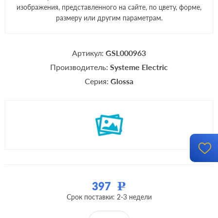
изображения, представленного на сайте, по цвету, форме,
размеру или другим параметрам.
Артикул:
GSL000963
Производитель:
Systeme Electric
Серия:
Glossa
397
Р
Срок поставки: 2-3 недели