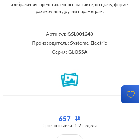
изображения, представленного на сайте, по цвету, форме,
размеру или другим параметрам.
Артикул:
GSL001248
Производитель:
Systeme Electric
Серия:
GLOSSA
657
Р
Срок поставки: 1-2 недели