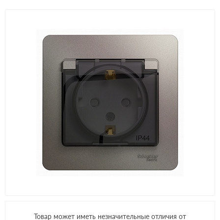
Товар может иметь незначительные отличия от