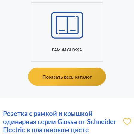
РАМКИ GLOSSA
Показать весь каталог
Розетка с рамкой и крышкой
одинарная серии Glossa от Schneider
Electric в платиновом цвете