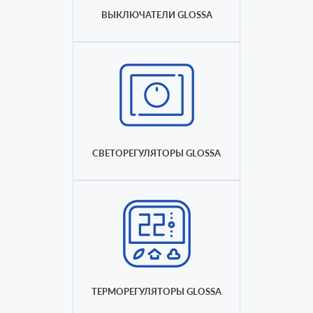
ВЫКЛЮЧАТЕЛИ GLOSSA
СВЕТОРЕГУЛЯТОРЫ GLOSSA
ТЕРМОРЕГУЛЯТОРЫ GLOSSA