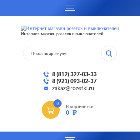
Интернет-магазин розеток и выключателей
8 (812) 327-03-33
8 (921) 093-02-37
zakaz@rozetki.ru
0
В корзине на:
0
Р