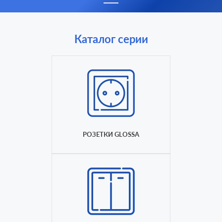
Каталог серии
РОЗЕТКИ GLOSSA