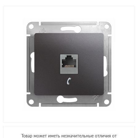
Товар может иметь незначительные отличия от