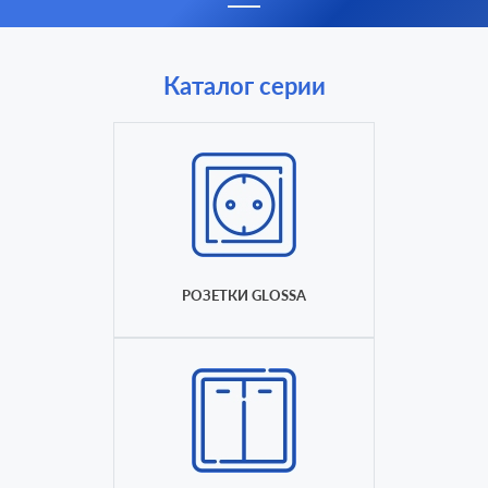
Каталог серии
РОЗЕТКИ GLOSSA