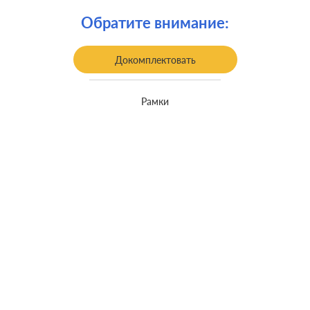
Обратите внимание:
Докомплектовать
Рамки