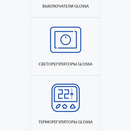
ВЫКЛЮЧАТЕЛИ GLOSSA
СВЕТОРЕГУЛЯТОРЫ GLOSSA
ТЕРМОРЕГУЛЯТОРЫ GLOSSA