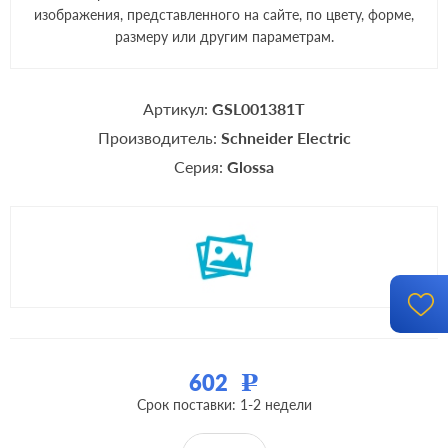
изображения, представленного на сайте, по цвету, форме,
размеру или другим параметрам.
Артикул:
GSL001381T
Производитель:
Schneider Electric
Серия:
Glossa
602
Р
Срок поставки: 1-2 недели