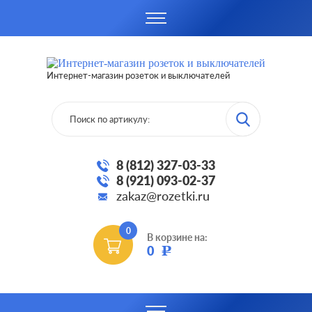
Интернет-магазин розеток и выключателей
8 (812) 327-03-33
8 (921) 093-02-37
zakaz@rozetki.ru
0
В корзине на:
0
Р