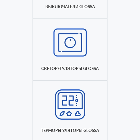
ВЫКЛЮЧАТЕЛИ GLOSSA
СВЕТОРЕГУЛЯТОРЫ GLOSSA
ТЕРМОРЕГУЛЯТОРЫ GLOSSA