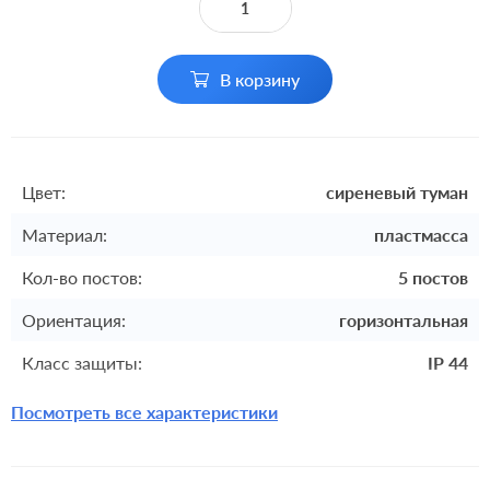
В корзину
Цвет:
сиреневый туман
Материал:
пластмасса
Кол-во постов:
5 постов
Ориентация:
горизонтальная
Класс защиты:
IP 44
Посмотреть все характеристики