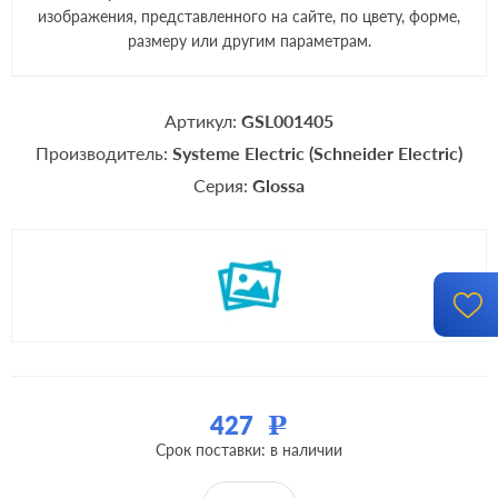
изображения, представленного на сайте, по цвету, форме,
размеру или другим параметрам.
Артикул:
GSL001405
Производитель:
Systeme Electric (Schneider Electric)
Серия:
Glossa
427
Р
Срок поставки: в наличии