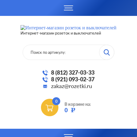
Интернет-магазин розеток и выключателей
8 (812) 327-03-33
8 (921) 093-02-37
zakaz@rozetki.ru
0
В корзине на:
0
Р