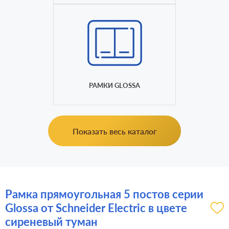
РАМКИ GLOSSA
Показать весь каталог
Рамка прямоугольная 5 постов серии
Glossa от Schneider Electric в цвете
сиреневый туман