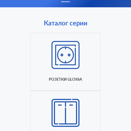
Каталог серии
РОЗЕТКИ GLOSSA