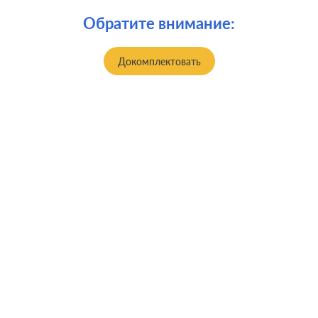
Обратите внимание:
Докомплектовать