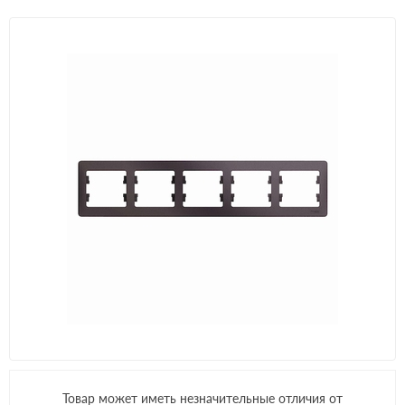
Товар может иметь незначительные отличия от