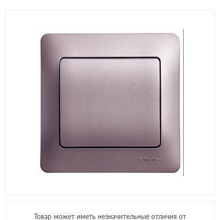
Товар может иметь незначительные отличия от