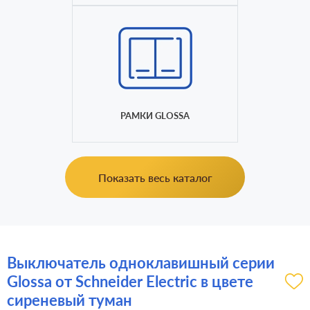
РАМКИ GLOSSA
Показать весь каталог
Выключатель одноклавишный серии
Glossa от Schneider Electric в цвете
сиреневый туман