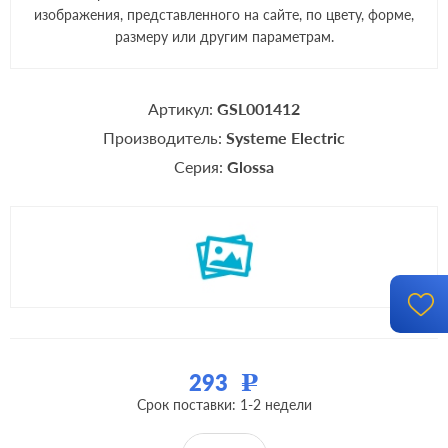
изображения, представленного на сайте, по цвету, форме,
размеру или другим параметрам.
Артикул:
GSL001412
Производитель:
Systeme Electric
Серия:
Glossa
293
Р
Срок поставки: 1-2 недели