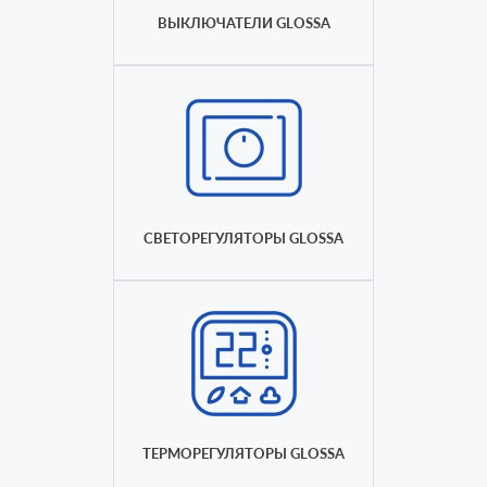
ВЫКЛЮЧАТЕЛИ GLOSSA
СВЕТОРЕГУЛЯТОРЫ GLOSSA
ТЕРМОРЕГУЛЯТОРЫ GLOSSA