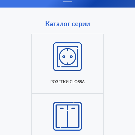
Каталог серии
РОЗЕТКИ GLOSSA