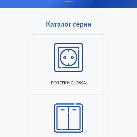
Каталог серии
РОЗЕТКИ GLOSSA