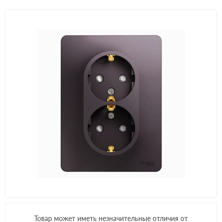
Товар может иметь незначительные отличия от