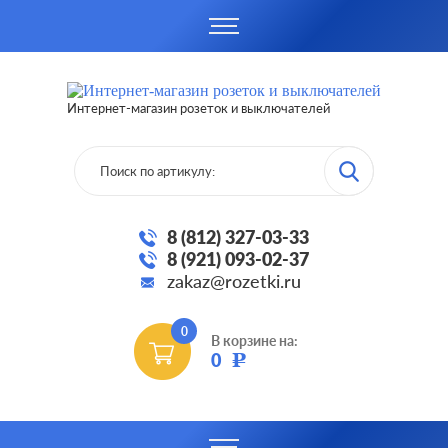
Интернет-магазин розеток и выключателей
8 (812) 327-03-33
8 (921) 093-02-37
zakaz@rozetki.ru
0
В корзине на:
0
Р