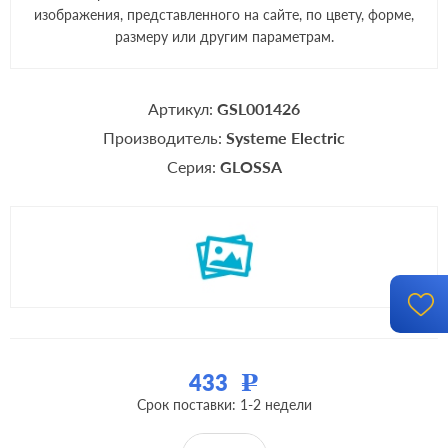
изображения, представленного на сайте, по цвету, форме,
размеру или другим параметрам.
Артикул:
GSL001426
Производитель:
Systeme Electric
Серия:
GLOSSA
433
Р
Срок поставки: 1-2 недели