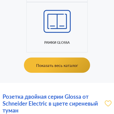
РАМКИ GLOSSA
Показать весь каталог
Розетка двойная серии Glossa от
Schneider Electric в цвете сиреневый
туман